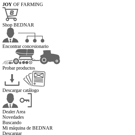
JOY
OF FARMING
Shop BEDNAR
Encontrar concesionario
Probar productos
Descargar catálogo
Dealer Area
Novedades
Buscando
Mi máquina de BEDNAR
Descargar