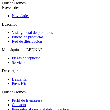
Quiénes somos
Novedades
Novedades
Buscando
Vista general de productos
Prueba de productos
Red de distribución
Mi máquina de BEDNAR
Piezas de repuesto
Servicio
Descargar
Descargar
Press Kit
Quiénes somos
Perfil de la empresa
Contacto
Principles of personal data protection