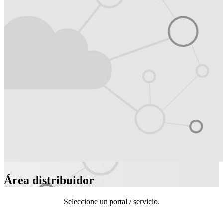
Área distribuidor
Seleccione un portal / servicio.