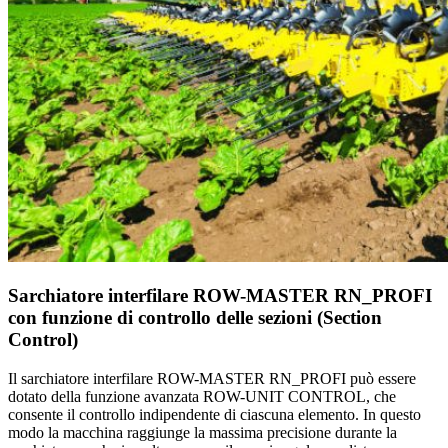
Sarchiatore interfilare ROW-MASTER RN_PROFI
con funzione di controllo delle sezioni (Section
Control)
Il sarchiatore interfilare ROW-MASTER RN_PROFI può essere
dotato della funzione avanzata ROW-UNIT CONTROL, che
consente il controllo indipendente di ciascuna elemento. In questo
modo la macchina raggiunge la massima precisione durante la