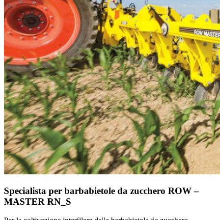
Specialista per barbabietole da zucchero ROW –
MASTER RN_S