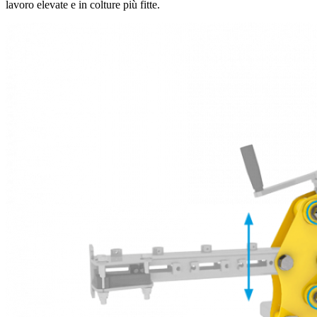
lavoro elevate e in colture più fitte.