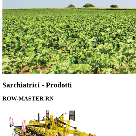
Sarchiatrici - Prodotti
ROW-MASTER RN