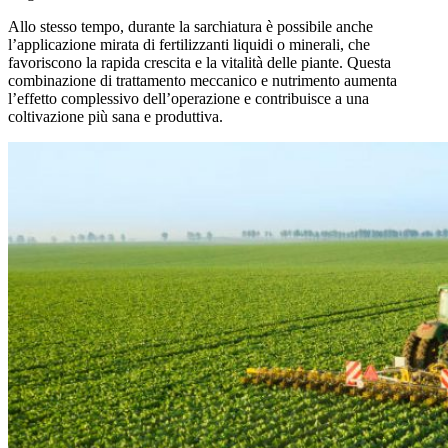
Allo stesso tempo, durante la sarchiatura è possibile anche
l’applicazione mirata di fertilizzanti liquidi o minerali, che
favoriscono la rapida crescita e la vitalità delle piante. Questa
combinazione di trattamento meccanico e nutrimento aumenta
l’effetto complessivo dell’operazione e contribuisce a una
coltivazione più sana e produttiva.