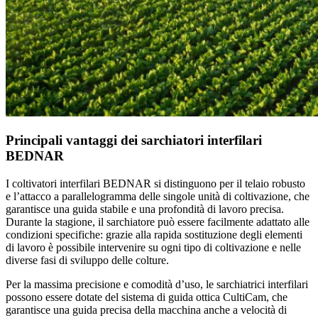
Principali vantaggi dei sarchiatori interfilari
BEDNAR
I coltivatori interfilari BEDNAR si distinguono per il telaio robusto
e l’attacco a parallelogramma delle singole unità di coltivazione, che
garantisce una guida stabile e una profondità di lavoro precisa.
Durante la stagione, il sarchiatore può essere facilmente adattato alle
condizioni specifiche: grazie alla rapida sostituzione degli elementi
di lavoro è possibile intervenire su ogni tipo di coltivazione e nelle
diverse fasi di sviluppo delle colture.
Per la massima precisione e comodità d’uso, le sarchiatrici interfilari
possono essere dotate del sistema di guida ottica CultiCam, che
garantisce una guida precisa della macchina anche a velocità di