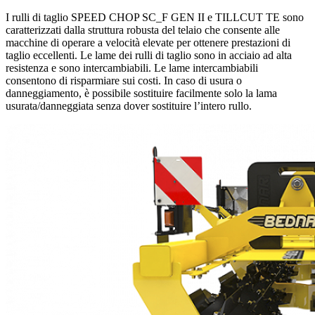
I rulli di taglio SPEED CHOP SC_F GEN II e TILLCUT TE sono
caratterizzati dalla struttura robusta del telaio che consente alle
macchine di operare a velocità elevate per ottenere prestazioni di
taglio eccellenti. Le lame dei rulli di taglio sono in acciaio ad alta
resistenza e sono intercambiabili. Le lame intercambiabili
consentono di risparmiare sui costi. In caso di usura o
danneggiamento, è possibile sostituire facilmente solo la lama
usurata/danneggiata senza dover sostituire l’intero rullo.