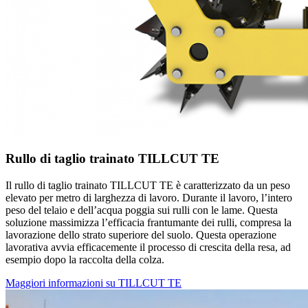
Rullo di taglio trainato TILLCUT TE
Il rullo di taglio trainato TILLCUT TE è caratterizzato da un peso
elevato per metro di larghezza di lavoro. Durante il lavoro, l’intero
peso del telaio e dell’acqua poggia sui rulli con le lame. Questa
soluzione massimizza l’efficacia frantumante dei rulli, compresa la
lavorazione dello strato superiore del suolo. Questa operazione
lavorativa avvia efficacemente il processo di crescita della resa, ad
esempio dopo la raccolta della colza.
Maggiori informazioni su TILLCUT TE