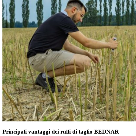
Principali vantaggi dei rulli di taglio BEDNAR