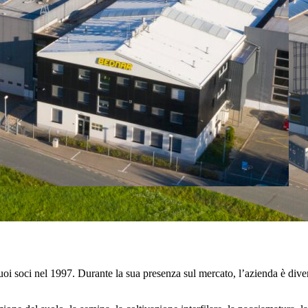
 soci nel 1997. Durante la sua presenza sul mercato, l’azienda è divent