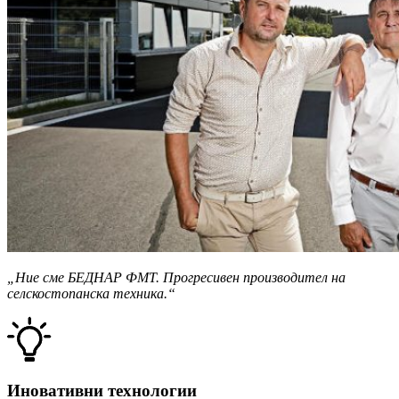
„Ние сме БЕДНАР ФМТ. Прогресивен производител на
селскостопанска техника.“
Иновативни технологии