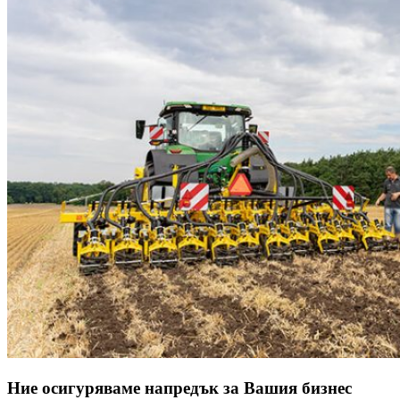
Ние осигуряваме напредък за Вашия бизнес