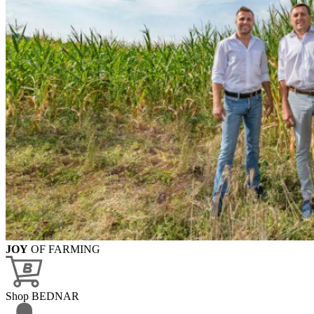
JOY
OF FARMING
Shop BEDNAR