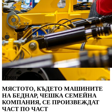
Производство
МЯСТОТО, КЪДЕТО МАШИНИТЕ
НА БЕДНАР, ЧЕШКА СЕМЕЙНА
КОМПАНИЯ, СЕ ПРОИЗВЕЖДАТ
ЧАСТ ПО ЧАСТ