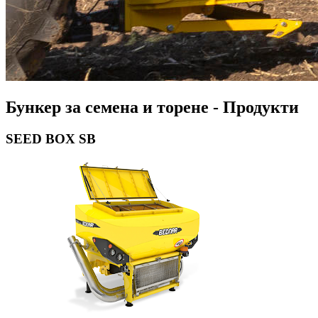
Бункер за семена и торене - Продукти
SEED BOX SB