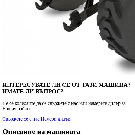
ИНТЕРЕСУВАТЕ ЛИ СЕ ОТ ТАЗИ МАШИНА?
ИМАТЕ ЛИ ВЪПРОС?
Не се колебайте да се свържете с нас или намерете дилър за
Вашия район.
Свържете се с нас
Намери дилър
Описание на машината