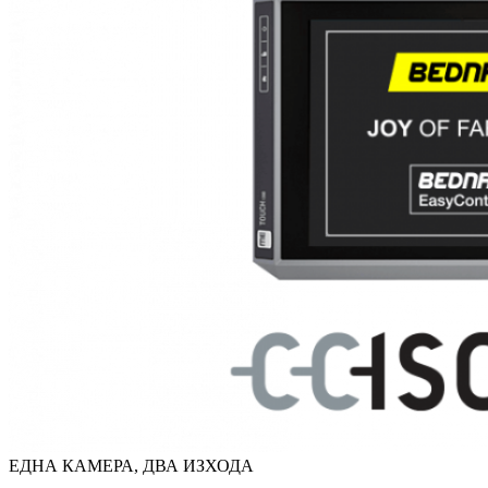
ЕДНА КАМЕРА, ДВА ИЗХОДА