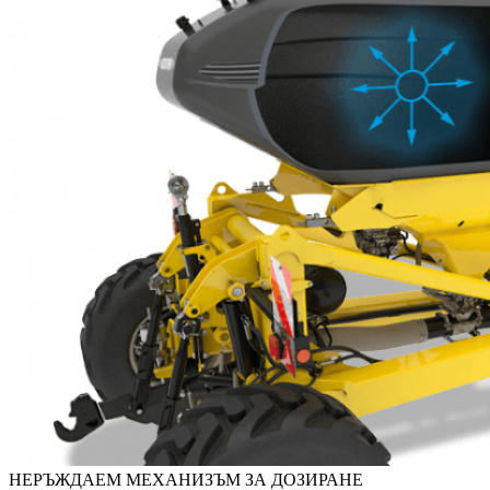
НЕРЪЖДАЕМ МЕХАНИЗЪМ ЗА ДОЗИРАНЕ