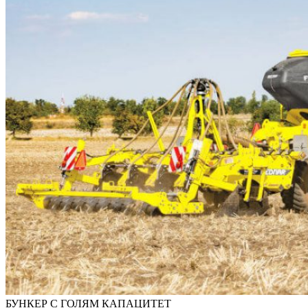
БУНКЕР С ГОЛЯМ КАПАЦИТЕТ