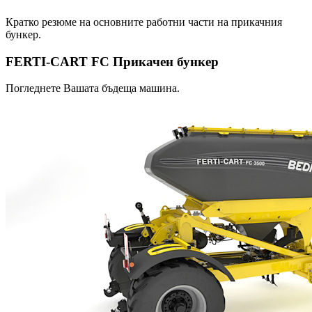
Кратко резюме на основните работни части на прикачния
бункер.
FERTI-CART FC Прикачен бункер
Погледнете Вашата бъдеща машина.