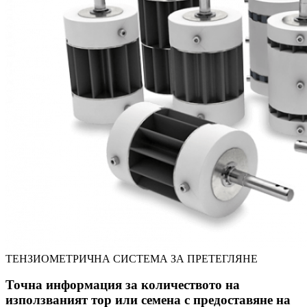
ТЕНЗИОМЕТРИЧНА СИСТЕМА ЗА ПРЕТЕГЛЯНЕ
Точна информация за количеството на
използваният тор или семена с предоставяне на