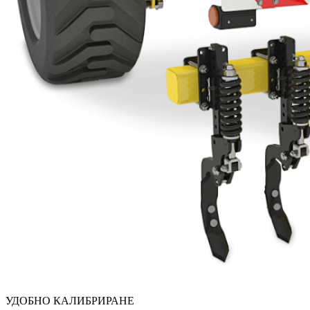
УДОБНО КАЛИБРИРАНЕ