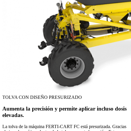
TOLVA CON DISEÑO PRESURIZADO
Aumenta la precisión y permite aplicar incluso dosis
elevadas.
La tolva de la máquina FERTI-CART FC está presurizada. Gracias