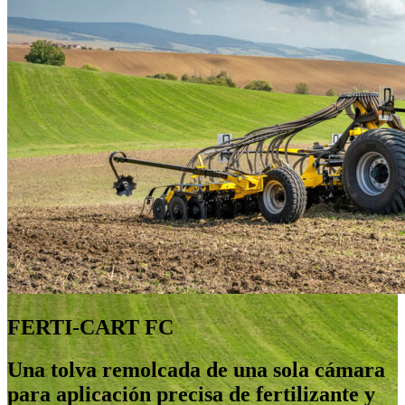
FERTI-CART FC
Una tolva remolcada de una sola cámara
para aplicación precisa de fertilizante y