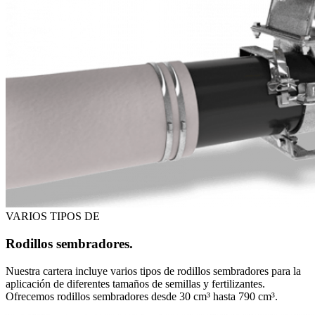
VARIOS TIPOS DE
Rodillos sembradores.
Nuestra cartera incluye varios tipos de rodillos sembradores para la
aplicación de diferentes tamaños de semillas y fertilizantes.
Ofrecemos rodillos sembradores desde 30 cm³ hasta 790 cm³.