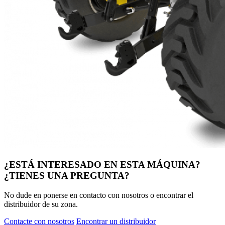
¿ESTÁ INTERESADO EN ESTA MÁQUINA?
¿TIENES UNA PREGUNTA?
No dude en ponerse en contacto con nosotros o encontrar el
distribuidor de su zona.
Contacte con nosotros
Encontrar un distribuidor