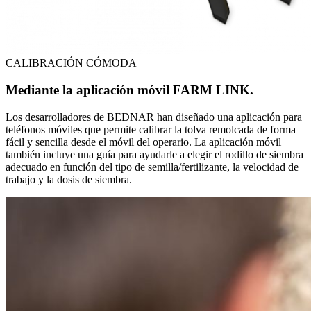
CALIBRACIÓN CÓMODA
Mediante la aplicación móvil FARM LINK.
Los desarrolladores de BEDNAR han diseñado una aplicación para
teléfonos móviles que permite calibrar la tolva remolcada de forma
fácil y sencilla desde el móvil del operario. La aplicación móvil
también incluye una guía para ayudarle a elegir el rodillo de siembra
adecuado en función del tipo de semilla/fertilizante, la velocidad de
trabajo y la dosis de siembra.