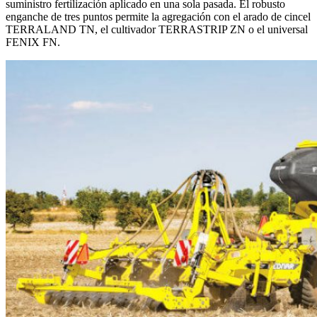
suministro fertilización aplicado en una sola pasada. El robusto
enganche de tres puntos permite la agregación con el arado de cincel
TERRALAND TN, el cultivador TERRASTRIP ZN o el universal
FENIX FN.