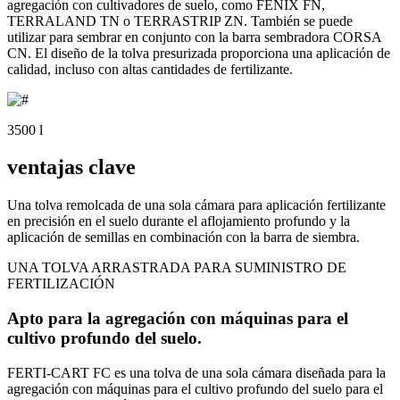
agregación con cultivadores de suelo, como FENIX FN,
TERRALAND TN o TERRASTRIP ZN. También se puede
utilizar para sembrar en conjunto con la barra sembradora CORSA
CN. El diseño de la tolva presurizada proporciona una aplicación de
calidad, incluso con altas cantidades de fertilizante.
3500 l
ventajas clave
Una tolva remolcada de una sola cámara para aplicación fertilizante
en precisión en el suelo durante el aflojamiento profundo y la
aplicación de semillas en combinación con la barra de siembra.
UNA TOLVA ARRASTRADA PARA SUMINISTRO DE
FERTILIZACIÓN
Apto para la agregación con máquinas para el
cultivo profundo del suelo.
FERTI-CART FC es una tolva de una sola cámara diseñada para la
agregación con máquinas para el cultivo profundo del suelo para el