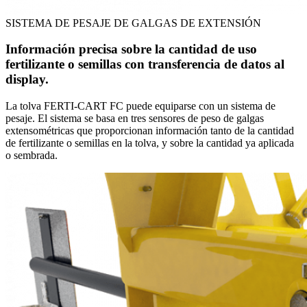
SISTEMA DE PESAJE DE GALGAS DE EXTENSIÓN
Información precisa sobre la cantidad de uso
fertilizante o semillas con transferencia de datos al
display.
La tolva FERTI-CART FC puede equiparse con un sistema de
pesaje. El sistema se basa en tres sensores de peso de galgas
extensométricas que proporcionan información tanto de la cantidad
de fertilizante o semillas en la tolva, y sobre la cantidad ya aplicada
o sembrada.