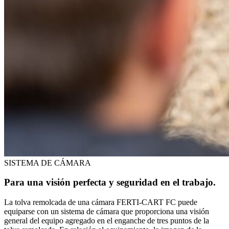
SISTEMA DE CÁMARA
Para una visión perfecta y seguridad en el trabajo.
La tolva remolcada de una cámara FERTI-CART FC puede
equiparse con un sistema de cámara que proporciona una visión
general del equipo agregado en el enganche de tres puntos de la