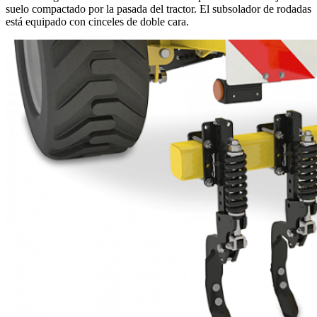
suelo compactado por la pasada del tractor. El subsolador de rodadas
está equipado con cinceles de doble cara.