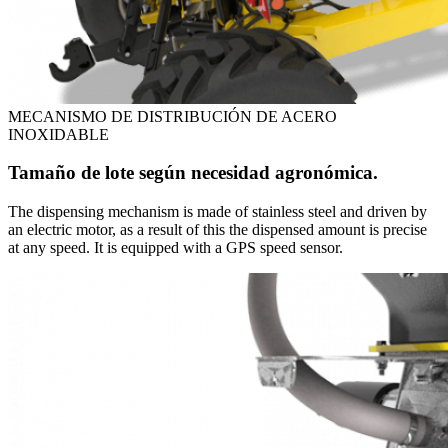
MECANISMO DE DISTRIBUCIÓN DE ACERO
INOXIDABLE
Tamaño de lote según necesidad agronómica.
The dispensing mechanism is made of stainless steel and driven by
an electric motor, as a result of this the dispensed amount is precise
at any speed. It is equipped with a GPS speed sensor.