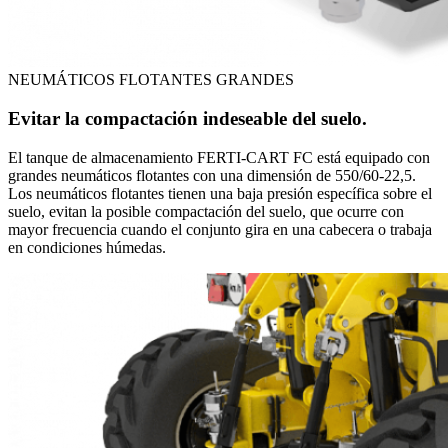
NEUMÁTICOS FLOTANTES GRANDES
Evitar la compactación indeseable del suelo.
El tanque de almacenamiento FERTI-CART FC está equipado con
grandes neumáticos flotantes con una dimensión de 550/60-22,5.
Los neumáticos flotantes tienen una baja presión específica sobre el
suelo, evitan la posible compactación del suelo, que ocurre con
mayor frecuencia cuando el conjunto gira en una cabecera o trabaja
en condiciones húmedas.