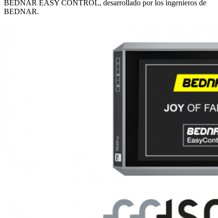
BEDNAR EASY CONTROL, desarrollado por los ingenieros de
BEDNAR.