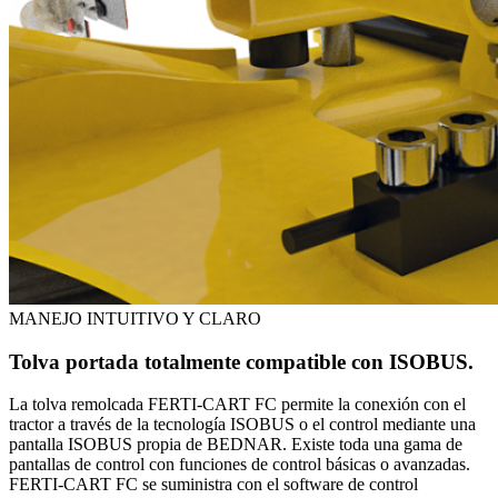
MANEJO INTUITIVO Y CLARO
Tolva portada totalmente compatible con ISOBUS.
La tolva remolcada FERTI-CART FC permite la conexión con el
tractor a través de la tecnología ISOBUS o el control mediante una
pantalla ISOBUS propia de BEDNAR. Existe toda una gama de
pantallas de control con funciones de control básicas o avanzadas.
FERTI-CART FC se suministra con el software de control