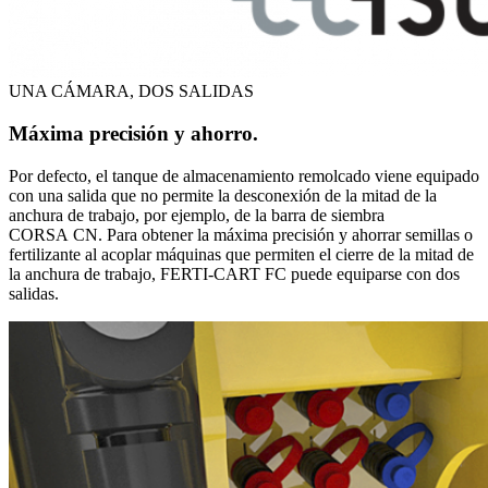
UNA CÁMARA, DOS SALIDAS
Máxima precisión y ahorro.
Por defecto, el tanque de almacenamiento remolcado viene equipado
con una salida que no permite la desconexión de la mitad de la
anchura de trabajo, por ejemplo, de la barra de siembra
CORSA CN. Para obtener la máxima precisión y ahorrar semillas o
fertilizante al acoplar máquinas que permiten el cierre de la mitad de
la anchura de trabajo, FERTI-CART FC puede equiparse con dos
salidas.