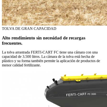
TOLVA DE GRAN CAPACIDAD
Alto rendimiento sin necesidad de recargas
frecuentes.
La tolva arrastrada FERTI-CART FC tiene una cámara con una
capacidad de 3.500 litros. La cámara de la tolva está hecha de
plástico y su forma también permite la aplicación de productos de
menor calidad fertilizante.