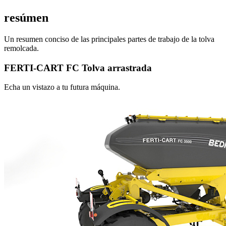
resúmen
Un resumen conciso de las principales partes de trabajo de la tolva
remolcada.
FERTI-CART FC Tolva arrastrada
Echa un vistazo a tu futura máquina.