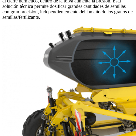
al cierre hermético, dentro de la tolva aumenta la presión. Esta
solución técnica permite dosificar grandes cantidades de semillas
con gran precisión, independientemente del tamaño de los granos de
semillas/fertilizante.