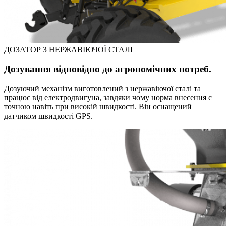
ДОЗАТОР З НЕРЖАВІЮЧОЇ СТАЛІ
Дозування відповідно до агрономічних потреб.
Дозуючий механізм виготовлений з нержавіючої сталі та
працює від електродвигуна, завдяки чому норма внесення є
точною навіть при високій швидкості. Він оснащений
датчиком швидкості GPS.