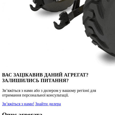
ВАС ЗАЦІКАВИВ ДАНИЙ АГРЕГАТ?
ЗАЛИШИЛИСЬ ПИТАННЯ?
Зв’яжіться з нами або з дилером у вашому регіоні для
отримання персональної консультації.
Зв’яжіться з нами!
Знайти дилера
Oпис агрегата