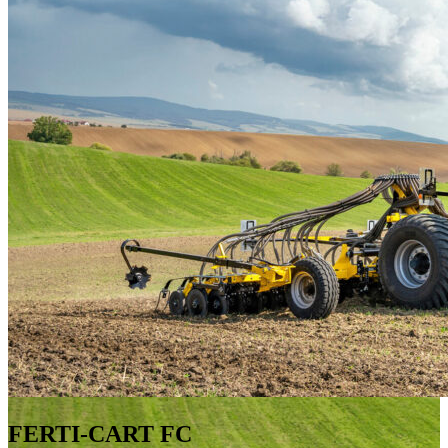
FERTI-CART FC