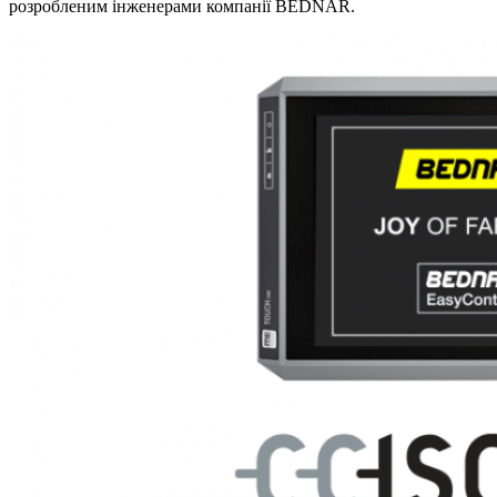
розробленим інженерами компанії BEDNAR.