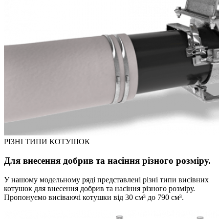
РІЗНІ ТИПИ КОТУШОК
Для внесення добрив та насіння різного розміру.
У нашому модельному ряді представлені різні типи висівних
котушок для внесення добрив та насіння різного розміру.
Пропонуємо висіваючі котушки від 30 см³ до 790 см³.