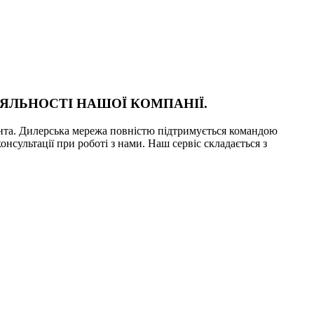
ЯЛЬНОСТІ НАШОЇ КОМПАНІЇ.
єнта. Дилерська мережа повністю підтримується командою
онсультації при роботі з нами. Наш сервіс складається з