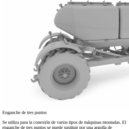
Enganche de tres puntos
Se utiliza para la conexión de varios tipos de máquinas montadas. El
enganche de tres puntos se puede sustituir por una argolla de