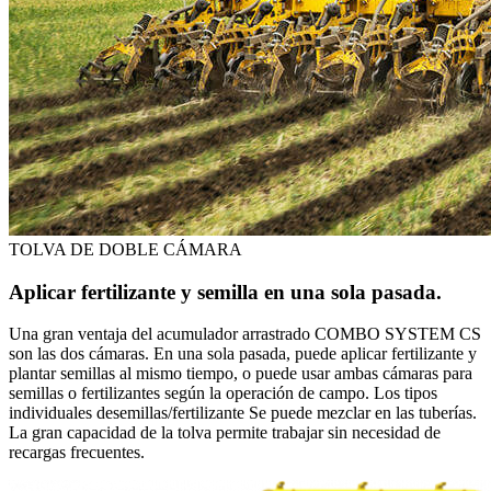
TOLVA DE DOBLE CÁMARA
Aplicar fertilizante y semilla en una sola pasada.
Una gran ventaja del acumulador arrastrado COMBO SYSTEM CS
son las dos cámaras. En una sola pasada, puede aplicar fertilizante y
plantar semillas al mismo tiempo, o puede usar ambas cámaras para
semillas o fertilizantes según la operación de campo. Los tipos
individuales desemillas/fertilizante Se puede mezclar en las tuberías.
La gran capacidad de la tolva permite trabajar sin necesidad de
recargas frecuentes.