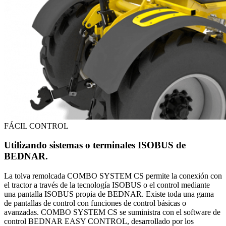
FÁCIL CONTROL
Utilizando sistemas o terminales ISOBUS de
BEDNAR.
La tolva remolcada COMBO SYSTEM CS permite la conexión con
el tractor a través de la tecnología ISOBUS o el control mediante
una pantalla ISOBUS propia de BEDNAR. Existe toda una gama
de pantallas de control con funciones de control básicas o
avanzadas. COMBO SYSTEM CS se suministra con el software de
control BEDNAR EASY CONTROL, desarrollado por los