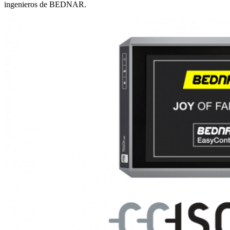
ingenieros de BEDNAR.