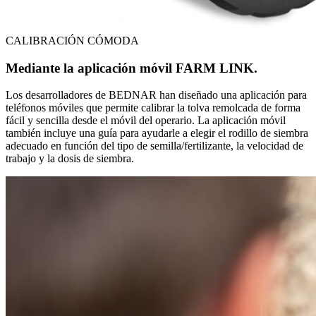
CALIBRACIÓN CÓMODA
Mediante la aplicación móvil FARM LINK.
Los desarrolladores de BEDNAR han diseñado una aplicación para
teléfonos móviles que permite calibrar la tolva remolcada de forma
fácil y sencilla desde el móvil del operario. La aplicación móvil
también incluye una guía para ayudarle a elegir el rodillo de siembra
adecuado en función del tipo de semilla/fertilizante, la velocidad de
trabajo y la dosis de siembra.