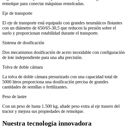
remolque para conectar máquinas remolcadas.
Eje de transporte
El eje de transporte está equipado con grandes neumáticos flotantes
con un diámetro de 650/65-30,5 que reducen la presión sobre el
suelo y proporcionan estabilidad durante el transporte.
Sistema de dosificación
Dos mecanismos dosificación de acero inoxidable con configuración
de lote independiente para una alta precisión.
Tolva de doble cámara
La tolva de doble cámara presurizado con una capacidad total de
5000 litros proporciona una dosificación precisa de grandes
cantidades de semillas o fertilizantes.
Peso de lastre
Con un peso de hasta 1.500 kg, añade peso extra al eje trasero del
tractor y mejora sus propiedades de remolque.
Nuestra tecnología innovadora