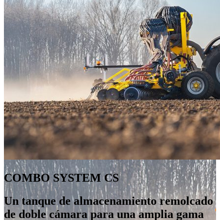
COMBO SYSTEM CS
Un tanque de almacenamiento remolcado
de doble cámara para una amplia gama