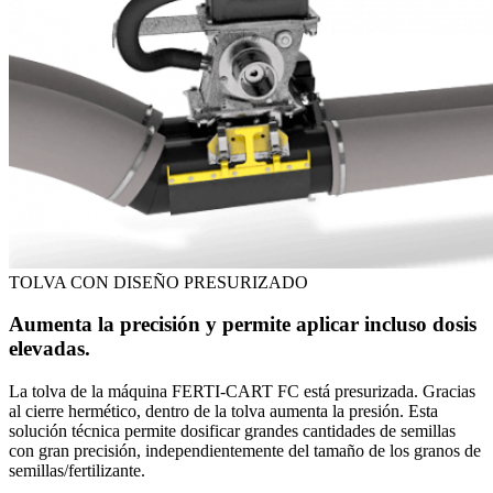
TOLVA CON DISEÑO PRESURIZADO
Aumenta la precisión y permite aplicar incluso dosis
elevadas.
La tolva de la máquina FERTI-CART FC está presurizada. Gracias
al cierre hermético, dentro de la tolva aumenta la presión. Esta
solución técnica permite dosificar grandes cantidades de semillas
con gran precisión, independientemente del tamaño de los granos de
semillas/fertilizante.