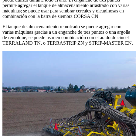
permite agregar el tanque de almacenamiento arrastrado con varias
máquinas; se puede usar para sembrar cereales y oleaginosas en
combinación con la barra de siembra CORSA CN.
El tanque de almacenamiento remolcado se puede agregar con
varias máquinas gracias a un enganche de tres puntos o una argolla
de remolque; se puede usar en combinación con el arado de cincel
TERRALAND TN, o TERRASTRIP ZN y STRIP-MASTER EN.