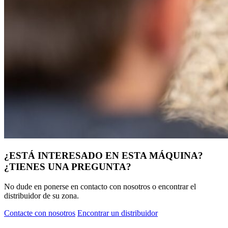
¿ESTÁ INTERESADO EN ESTA MÁQUINA?
¿TIENES UNA PREGUNTA?
No dude en ponerse en contacto con nosotros o encontrar el
distribuidor de su zona.
Contacte con nosotros
Encontrar un distribuidor