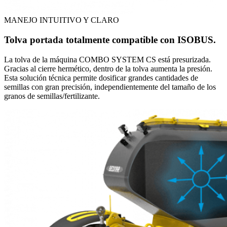
MANEJO INTUITIVO Y CLARO
Tolva portada totalmente compatible con ISOBUS.
La tolva de la máquina COMBO SYSTEM CS está presurizada.
Gracias al cierre hermético, dentro de la tolva aumenta la presión.
Esta solución técnica permite dosificar grandes cantidades de
semillas con gran precisión, independientemente del tamaño de los
granos de semillas/fertilizante.