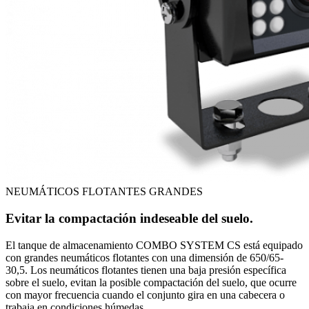
NEUMÁTICOS FLOTANTES GRANDES
Evitar la compactación indeseable del suelo.
El tanque de almacenamiento COMBO SYSTEM CS está equipado
con grandes neumáticos flotantes con una dimensión de 650/65-
30,5. Los neumáticos flotantes tienen una baja presión específica
sobre el suelo, evitan la posible compactación del suelo, que ocurre
con mayor frecuencia cuando el conjunto gira en una cabecera o
trabaja en condiciones húmedas.