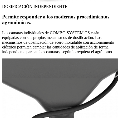
DOSIFICACIÓN INDEPENDIENTE
Permite responder a los modernos procedimientos
agronómicos.
Las cámaras individuales de COMBO SYSTEM CS están
equipadas con sus propios mecanismos de dosificación. Los
mecanismos de dosificación de acero inoxidable con accionamiento
eléctrico permiten cambiar las cantidades de aplicación de forma
independiente para ambas cámaras, según lo requiera el agrónomo.