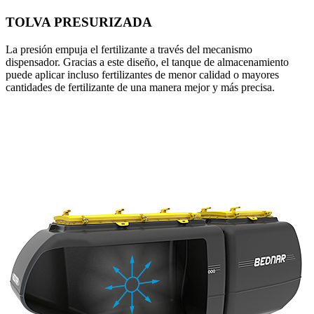
TOLVA PRESURIZADA
La presión empuja el fertilizante a través del mecanismo
dispensador. Gracias a este diseño, el tanque de almacenamiento
puede aplicar incluso fertilizantes de menor calidad o mayores
cantidades de fertilizante de una manera mejor y más precisa.