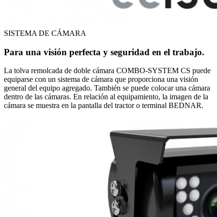
SISTEMA DE CÁMARA
Para una visión perfecta y seguridad en el trabajo.
La tolva remolcada de doble cámara COMBO-SYSTEM CS puede
equiparse con un sistema de cámara que proporciona una visión
general del equipo agregado. También se puede colocar una cámara
dentro de las cámaras. En relación al equipamiento, la imagen de la
cámara se muestra en la pantalla del tractor o terminal BEDNAR.