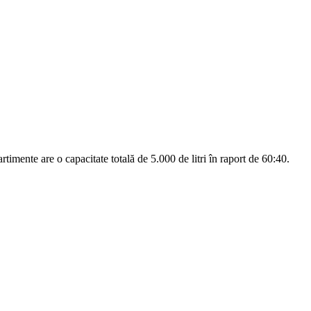
ente are o capacitate totală de 5.000 de litri în raport de 60:40.