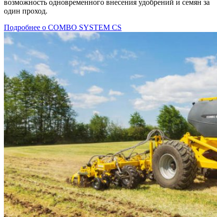
возможность одновременного внесения удобрений и семян за
один проход.
Подробнее о COMBO SYSTEM CS