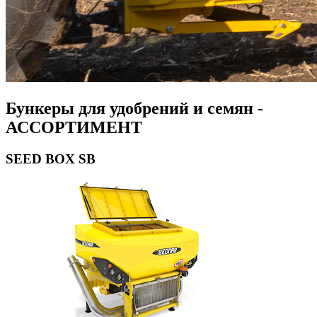
Бункеры для удобрений и семян -
АССОРТИМЕНТ
SEED BOX SB