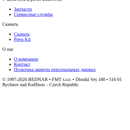
Запчасти
Сервисные службы
Скачать
Скачать
Press Kit
О нас
О компании
Контакт
Политика защиты персональных данных
© 1997-2026 BEDNAR • FMT s.r.o. • Dlouhá Ves 188 • 516 01
Rychnov nad Kněžnou – Czech Republic