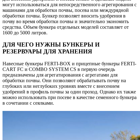
могут использоваться для непосредственного агрегирования с
машинами для обработки почвы, посева или междурядной
обработки почвы. Бункер позволяет вносить удобрения в
почву во время обработки почвы и значительно экономить
средства. Объем бункера отдельных моделей составляет от
1600 до 5000 литров.
ДЛЯ ЧЕГО НУЖНЫ БУНКЕРЫ И
РЕЗЕРВУАРЫ ДЛЯ ХРАНЕНИЯ
Навесные бункеры FERTI-BOX и прицепные бункеры FERTI-
CART FC и COMBO SYSTEM CS в первую очередь
предназначены для агрегатирования с агрегатами для
обработки почвы. Они позволяют обрабатывать почву на
глубоких или неглубоких уровнях вместе с внесением
удобрений в профиль почвы за один проход. Однако их также
можно использовать при посеве в качестве семенного бункера
в сочетании с сеялками.