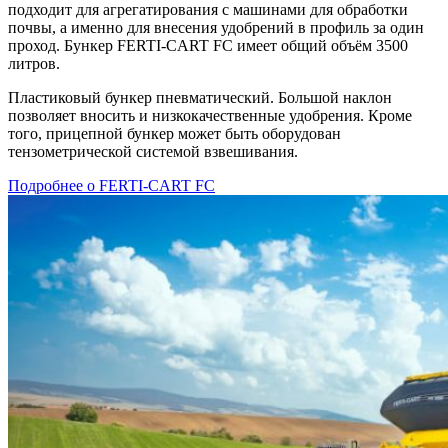
подходит для агрегатирования с машинами для обработки
почвы, а именно для внесения удобрений в профиль за один
проход. Бункер FERTI-CART FC имеет общий объём 3500
литров.
Пластиковый бункер пневматический. Большой наклон
позволяет вносить и низкокачественные удобрения. Кроме
того, прицепной бункер может быть оборудован
тензометрической системой взвешивания.
Подробнее о FERTI-CART FC