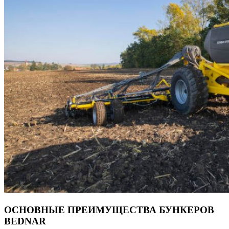
ОСНОВНЫЕ ПРЕИМУЩЕСТВА БУНКЕРОВ
BEDNAR