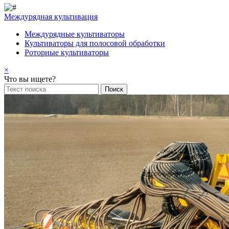
Междурядная культивация
Междурядные культиваторы
Культиваторы для полосовой обработки
Роторные культиваторы
×
Что вы ищете?