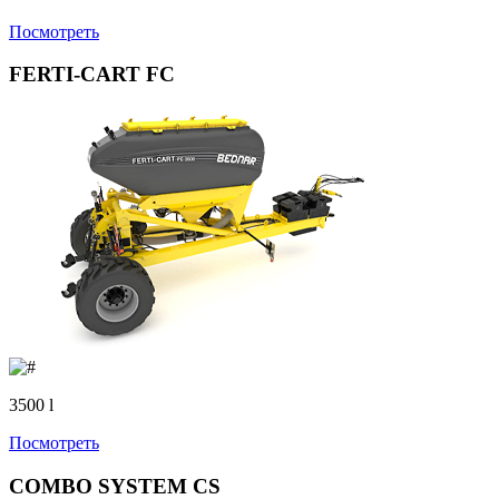
Посмотреть
FERTI-CART FC
3500 l
Посмотреть
COMBO SYSTEM CS