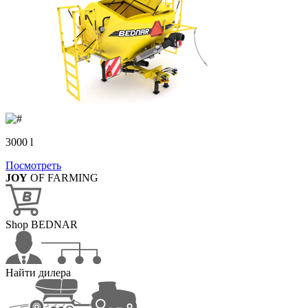
3000 l
Посмотреть
JOY
OF FARMING
Shop BEDNAR
Найти дилера