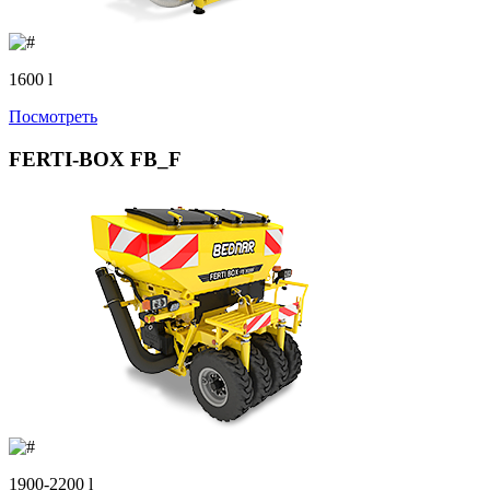
1600 l
Посмотреть
FERTI-BOX FB_F
1900-2200 l