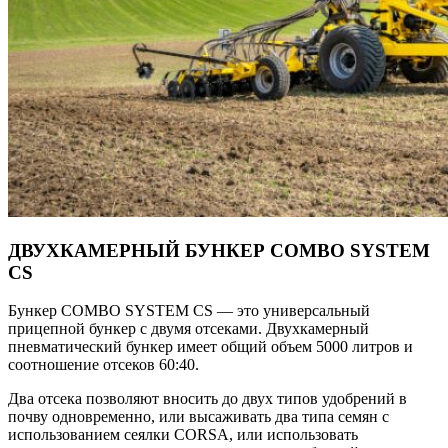
ДВУХКАМЕРНЫЙ БУНКЕР COMBO SYSTEM
CS
Бункер COMBO SYSTEM CS — это универсальный
прицепной бункер с двумя отсеками. Двухкамерный
пневматический бункер имеет общий объем 5000 литров и
соотношение отсеков 60:40.
Два отсека позволяют вносить до двух типов удобрений в
почву одновременно, или высаживать два типа семян с
использованием сеялки CORSA, или использовать