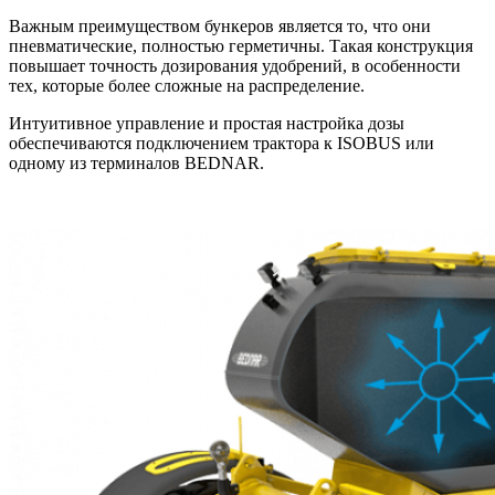
Важным преимуществом бункеров является то, что они
пневматические, полностью герметичны. Такая конструкция
повышает точность дозирования удобрений, в особенности
тех, которые более сложные на распределение.
Интуитивное управление и простая настройка дозы
обеспечиваются подключением трактора к ISOBUS или
одному из терминалов BEDNAR.