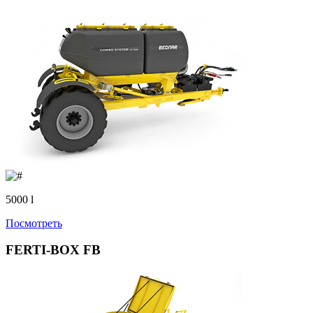
5000 l
Посмотреть
FERTI-BOX FB