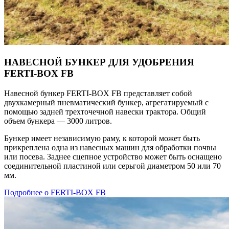
НАВЕСНОЙ БУНКЕР ДЛЯ УДОБРЕНИЯ
FERTI-BOX FB
Навесной бункер FERTI-BOX FB представляет собой
двухкамерный пневматический бункер, агрегатируемый с
помощью задней трехточечной навески трактора. Общий
объем бункера — 3000 литров.
Бункер имеет независимую раму, к которой может быть
прикреплена одна из навесных машин для обработки почвы
или посева. Заднее сцепное устройство может быть оснащено
соединительной пластиной или серьгой диаметром 50 или 70
мм.
Подробнее о FERTI-BOX FB