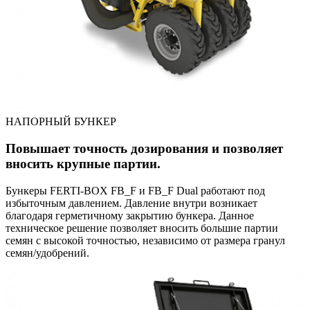
НАПОРНЫЙ БУНКЕР
Повышает точность дозирования и позволяет
вносить крупные партии.
Бункеры FERTI-BOX FB_F и FB_F Dual работают под
избыточным давлением. Давление внутри возникает
благодаря герметичному закрытию бункера. Данное
техническое решение позволяет вносить большие партии
семян с высокой точностью, независимо от размера гранул
семян/удобрений.