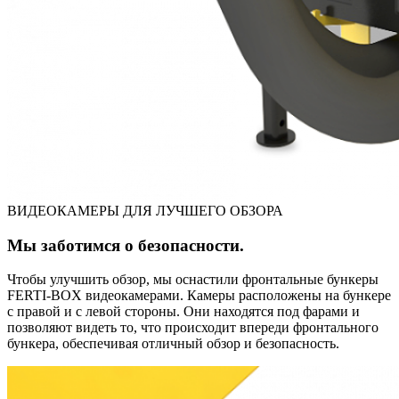
ВИДЕОКАМЕРЫ ДЛЯ ЛУЧШЕГО ОБЗОРА
Мы заботимся о безопасности.
Чтобы улучшить обзор, мы оснастили фронтальные бункеры
FERTI-BOX видеокамерами. Камеры расположены на бункере
с правой и с левой стороны. Они находятся под фарами и
позволяют видеть то, что происходит впереди фронтального
бункера, обеспечивая отличный обзор и безопасность.