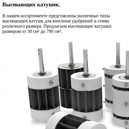
Высевающих катушек.
В нашем ассортименте представлены различные типы
высевающих катушк для внесения удобрений и семян
различного размера. Предлагаем высевающие катушки
размером от 30 см³ до 790 см³.