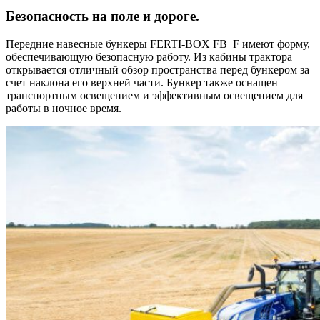
Безопасность на поле и дороге.
Передние навесные бункеры FERTI-BOX FB_F имеют форму,
обеспечивающую безопасную работу. Из кабины трактора
открывается отличный обзор пространства перед бункером за
счет наклона его верхней части. Бункер также оснащен
транспортным освещением и эффективным освещением для
работы в ночное время.