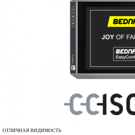
ОТЛИЧНАЯ ВИДИМОСТЬ