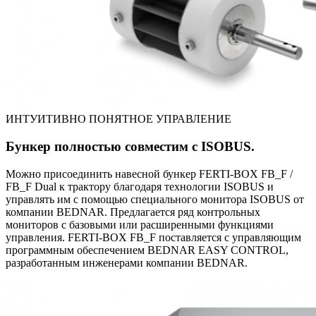
ИНТУИТИВНО ПОНЯТНОЕ УПРАВЛЕНИЕ
Бункер полностью совместим с ISOBUS.
Можно присоединить навесной бункер FERTI-BOX FB_F /
FB_F Dual к трактору благодаря технологии ISOBUS и
управлять им с помощью специального монитора ISOBUS от
компании BEDNAR. Предлагается ряд контрольных
мониторов с базовыми или расширенными функциями
управления. FERTI-BOX FB_F поставляется с управляющим
программным обеспечением BEDNAR EASY CONTROL,
разработанным инженерами компании BEDNAR.