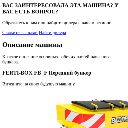
ВАС ЗАИНТЕРЕСОВАЛА ЭТА МАШИНА? У
ВАС ЕСТЬ ВОПРОС?
Обратитесь к нам или найдите дилера в вашем регионе.
Свяжитесь с нами
Найти дилера
Описание машины
Краткое описание основных рабочих частей навесного
бункера.
FERTI-BOX FB_F Передний бункер
Взгляните на свою будущую машину.