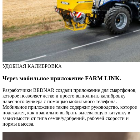
УДОБНАЯ КАЛИБРОВКА
Через мобильное приложение FARM LINK.
Разработчики BEDNAR создали приложение для смартфонов,
которое позволяет легко и просто выполнить калибровку
навесного бункера с помощью мобильного телефона.
Мобильное приложение также содержит руководство, которое
подскажет, как правильно выбрать высевающую катушку в
зависимости от типа семян/удобрений, рабочей скорости и
нормы высева.