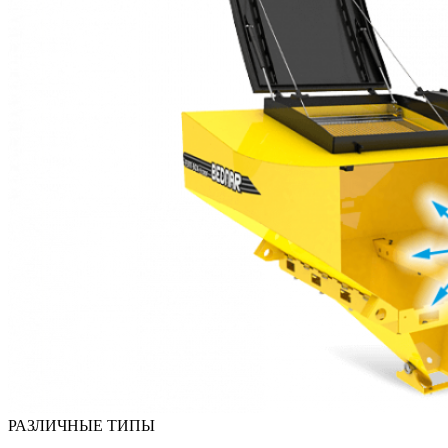
РАЗЛИЧНЫЕ ТИПЫ