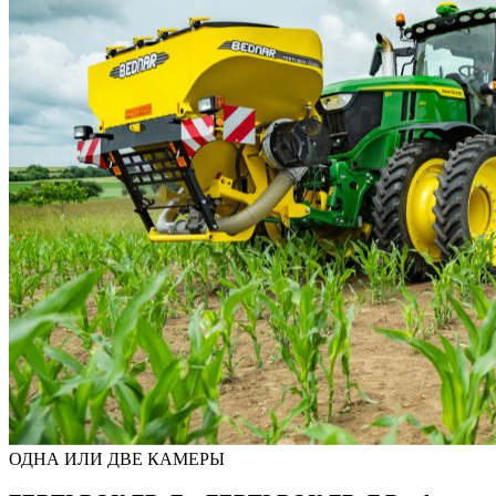
ОДНА ИЛИ ДВЕ КАМЕРЫ