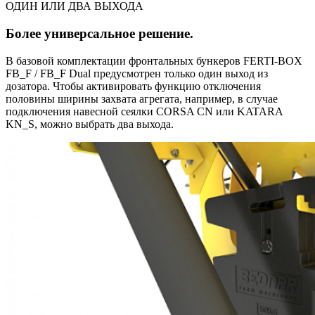
ОДИН ИЛИ ДВА ВЫХОДА
Более универсальное решение.
В базовой комплектации фронтальных бункеров FERTI-BOX
FB_F / FB_F Dual предусмотрен только один выход из
дозатора. Чтобы активировать функцию отключения
половины ширины захвата агрегата, например, в случае
подключения навесной сеялки CORSA CN или KATARA
KN_S, можно выбрать два выхода.