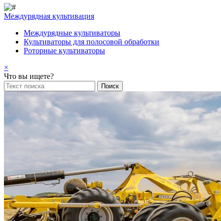
Междурядная культивация
Междурядные культиваторы
Культиваторы для полосовой обработки
Роторные культиваторы
×
Что вы ищете?