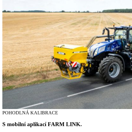
POHODLNÁ KALIBRACE
S mobilní aplikací FARM LINK.