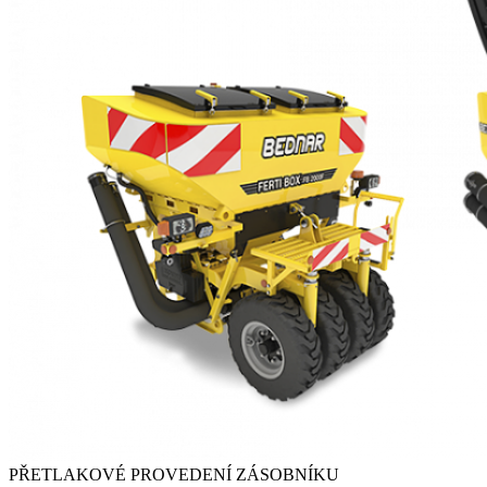
PŘETLAKOVÉ PROVEDENÍ ZÁSOBNÍKU