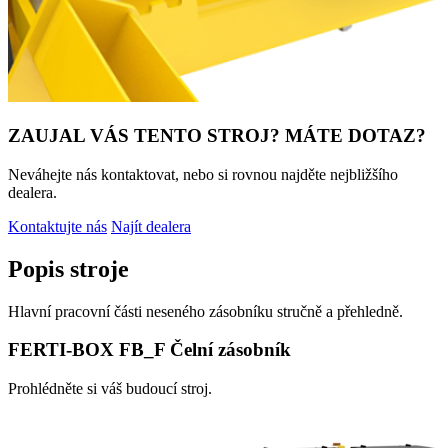
ZAUJAL VÁS TENTO STROJ? MÁTE DOTAZ?
Neváhejte nás kontaktovat, nebo si rovnou najděte nejbližšího
dealera.
Kontaktujte nás
Najít dealera
Popis stroje
Hlavní pracovní části neseného zásobníku stručně a přehledně.
FERTI-BOX FB_F Čelní zásobník
Prohlédněte si váš budoucí stroj.