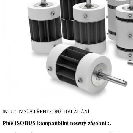
INTUITIVNÍ A PŘEHLEDNÉ OVLÁDÁNÍ
Plně ISOBUS kompatibilní nesený zásobník.