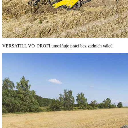
VERSATILL VO_PROFI umožňuje práci bez zadních válců