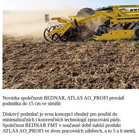
Novinka společnosti BEDNAR, ATLAS AO_PROFI provádí
podmítku do 15 cm ve strništi
Diskový podmítač je svou koncepcí vhodný pro použití do
minimalizačních i konvenčních technologií zpracování půdy.
Společnost BEDNAR FMT v současné době nabízí produkt
ATLAS AO_PROFI
ve dvou pracovních záběrech, a to 5 a 6 metrů.