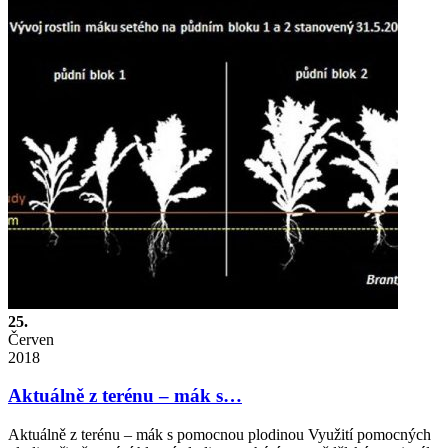
25.
Červen
2018
Aktuálně z terénu – mák s…
Aktuálně z terénu – mák s pomocnou plodinou Využití pomocných