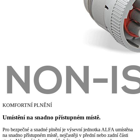
KOMFORTNÍ PLNĚNÍ
Umístění na snadno přístupném místě.
Pro bezpečné a snadné plnění je výsevní jednotka ALFA umístěna
na snadno přístupném místě, nejčastěji v přední nebo zadní části