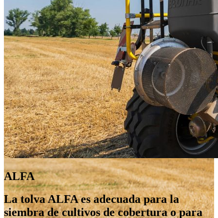
ALFA
La tolva ALFA es adecuada para la
siembra de cultivos de cobertura o para