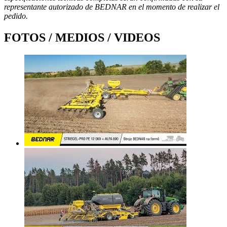
representante autorizado de BEDNAR en el momento de realizar el
pedido.
FOTOS / MEDIOS / VIDEOS