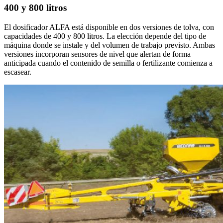
400 y 800 litros
El dosificador ALFA está disponible en dos versiones de tolva, con
capacidades de 400 y 800 litros. La elección depende del tipo de
máquina donde se instale y del volumen de trabajo previsto. Ambas
versiones incorporan sensores de nivel que alertan de forma
anticipada cuando el contenido de semilla o fertilizante comienza a
escasear.