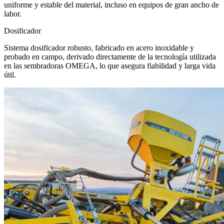
uniforme y estable del material, incluso en equipos de gran ancho de
labor.
Dosificador
Sistema dosificador robusto, fabricado en acero inoxidable y
probado en campo, derivado directamente de la tecnología utilizada
en las sembradoras OMEGA, lo que asegura fiabilidad y larga vida
útil.