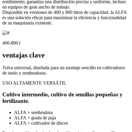
rendimiento, garantiza una distribución precisa y uniforme, incluso
en equipos de gran ancho de trabajo.
Disponible en versiones de 400 y 800 litros de capacidad, la ALFA
es una solución eficaz para maximizar la eficiencia y funcionalidad
de su maquinaria existente.
400-800 l
ventajas clave
Tolva universal, diseñada para un montaje sencillo en cultivadores
de suelo y sembradoras.
USO ALTAMENTE VERSÁTIL
Cultivo intermedio, cultivo de semillas pequeñas y
fertilizante.
ALFA + sembradora
ALFA + grada de paja
ALFA + cultivador de discos