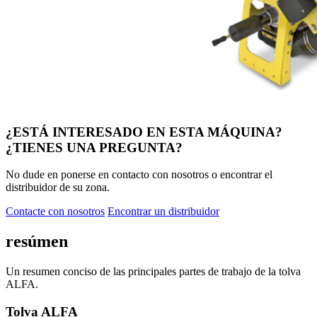
¿ESTÁ INTERESADO EN ESTA MÁQUINA?
¿TIENES UNA PREGUNTA?
No dude en ponerse en contacto con nosotros o encontrar el
distribuidor de su zona.
Contacte con nosotros
Encontrar un distribuidor
resúmen
Un resumen conciso de las principales partes de trabajo de la tolva
ALFA.
Tolva ALFA