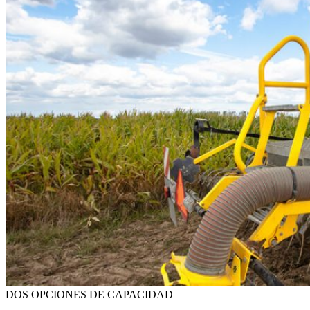
DOS OPCIONES DE CAPACIDAD