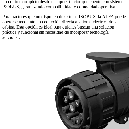
un control completo desde cualquier tractor que cuente con sistema
ISOBUS, garantizando compatibilidad y comodidad operativa.
Para tractores que no disponen de sistema ISOBUS, la ALFA puede
operarse mediante una conexión directa a la toma eléctrica de la
cabina. Esta opción es ideal para quienes buscan una solución
práctica y funcional sin necesidad de incorporar tecnología
adicional.