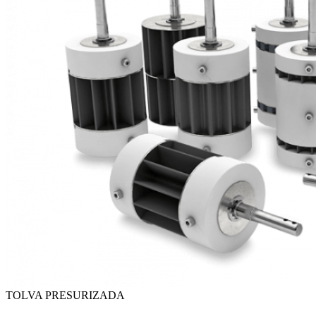
TOLVA PRESURIZADA