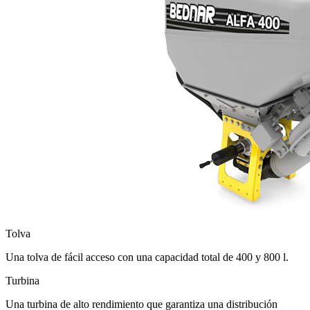
Tolva
Una tolva de fácil acceso con una capacidad total de 400 y 800 l.
Turbina
Una turbina de alto rendimiento que garantiza una distribución