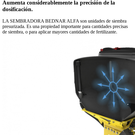
Aumenta considerablemente la precisión de la
dosificación.
LA SEMBRADORA BEDNAR ALFA son unidades de siembra
presurizada. Es una propiedad importante para cantidades precisas
de siembra, o para aplicar mayores cantidades de fertilizante.