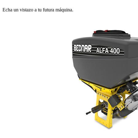
Echa un vistazo a tu futura máquina.