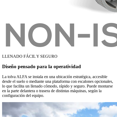
LLENADO FÁCIL Y SEGURO
Diseño pensado para la operatividad
La tolva ALFA se instala en una ubicación estratégica, accesible
desde el suelo o mediante una plataforma con escalones opcionales,
lo que facilita un llenado cómodo, rápido y seguro. Puede montarse
en la parte delantera o trasera de distintas máquinas, según la
configuración del equipo.