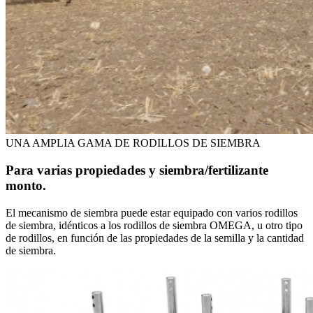
UNA AMPLIA GAMA DE RODILLOS DE SIEMBRA
Para varias propiedades y siembra/fertilizante
monto.
El mecanismo de siembra puede estar equipado con varios rodillos
de siembra, idénticos a los rodillos de siembra OMEGA, u otro tipo
de rodillos, en función de las propiedades de la semilla y la cantidad
de siembra.