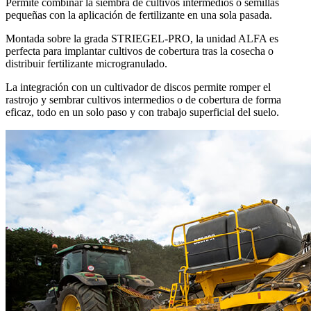
Permite combinar la siembra de cultivos intermedios o semillas
pequeñas con la aplicación de fertilizante en una sola pasada.
Montada sobre la grada STRIEGEL-PRO, la unidad ALFA es
perfecta para implantar cultivos de cobertura tras la cosecha o
distribuir fertilizante microgranulado.
La integración con un cultivador de discos permite romper el
rastrojo y sembrar cultivos intermedios o de cobertura de forma
eficaz, todo en un solo paso y con trabajo superficial del suelo.