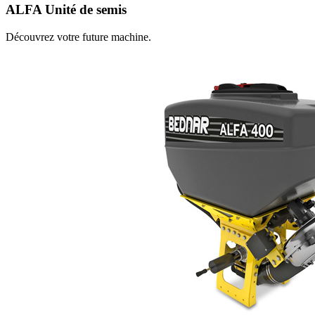
ALFA Unité de semis
Découvrez votre future machine.