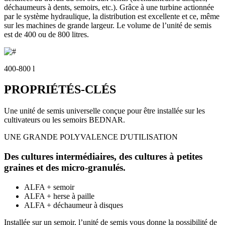
déchaumeurs à dents, semoirs, etc.). Grâce à une turbine actionnée
par le système hydraulique, la distribution est excellente et ce, même
sur les machines de grande largeur. Le volume de l’unité de semis
est de 400 ou de 800 litres.
400-800 l
PROPRIÉTÉS-CLÉS
Une unité de semis universelle conçue pour être installée sur les
cultivateurs ou les semoirs BEDNAR.
UNE GRANDE POLYVALENCE D'UTILISATION
Des cultures intermédiaires, des cultures à petites
graines et des micro-granulés.
ALFA + semoir
ALFA + herse à paille
ALFA + déchaumeur à disques
Installée sur un semoir, l’unité de semis vous donne la possibilité de