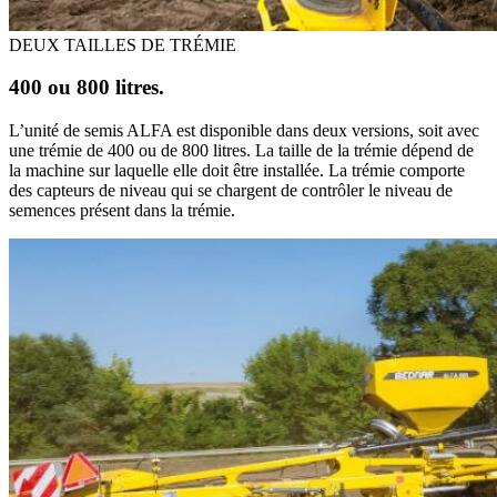
DEUX TAILLES DE TRÉMIE
400 ou 800 litres.
L’unité de semis ALFA est disponible dans deux versions, soit avec
une trémie de 400 ou de 800 litres. La taille de la trémie dépend de
la machine sur laquelle elle doit être installée. La trémie comporte
des capteurs de niveau qui se chargent de contrôler le niveau de
semences présent dans la trémie.