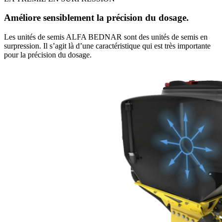
Améliore sensiblement la précision du dosage.
Les unités de semis ALFA BEDNAR sont des unités de semis en
surpression. Il s’agit là d’une caractéristique qui est très importante
pour la précision du dosage.