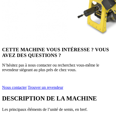
CETTE MACHINE VOUS INTÉRESSE ? VOUS
AVEZ DES QUESTIONS ?
N’hésitez pas à nous contacter ou recherchez vous-même le
revendeur siégeant au plus près de chez vous.
Nous contacter
Trouver un revendeur
DESCRIPTION DE LA MACHINE
Les principaux éléments de l’unité de semis, en bref.