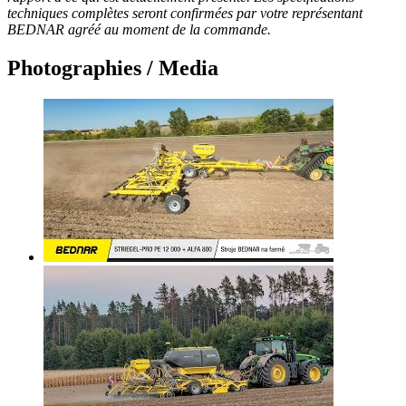
techniques complètes seront confirmées par votre représentant
BEDNAR agréé au moment de la commande.
Photographies / Media