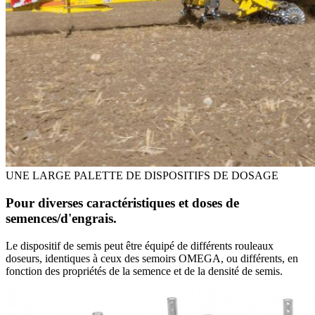
UNE LARGE PALETTE DE DISPOSITIFS DE DOSAGE
Pour diverses caractéristiques et doses de
semences/d'engrais.
Le dispositif de semis peut être équipé de différents rouleaux
doseurs, identiques à ceux des semoirs OMEGA, ou différents, en
fonction des propriétés de la semence et de la densité de semis.