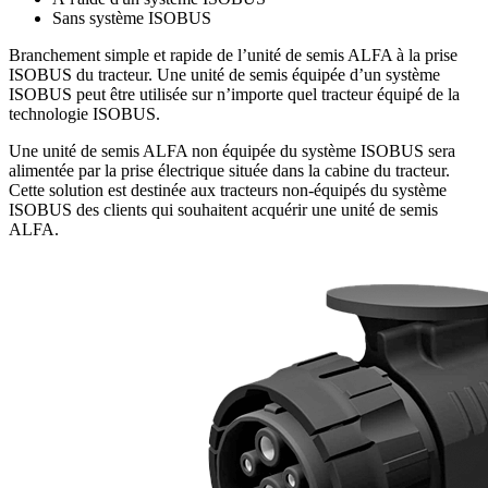
Sans système ISOBUS
Branchement simple et rapide de l’unité de semis ALFA à la prise
ISOBUS du tracteur. Une unité de semis équipée d’un système
ISOBUS peut être utilisée sur n’importe quel tracteur équipé de la
technologie ISOBUS.
Une unité de semis ALFA non équipée du système ISOBUS sera
alimentée par la prise électrique située dans la cabine du tracteur.
Cette solution est destinée aux tracteurs non-équipés du système
ISOBUS des clients qui souhaitent acquérir une unité de semis
ALFA.