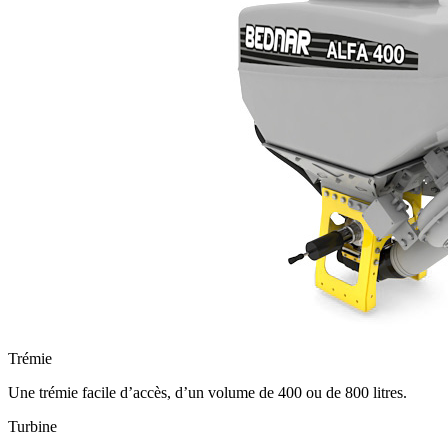
Trémie
Une trémie facile d’accès, d’un volume de 400 ou de 800 litres.
Turbine