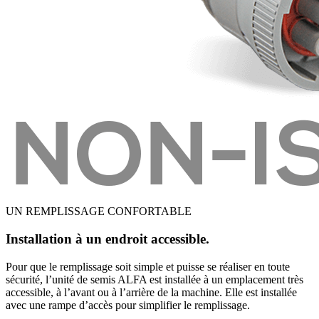
UN REMPLISSAGE CONFORTABLE
Installation à un endroit accessible.
Pour que le remplissage soit simple et puisse se réaliser en toute
sécurité, l’unité de semis ALFA est installée à un emplacement très
accessible, à l’avant ou à l’arrière de la machine. Elle est installée
avec une rampe d’accès pour simplifier le remplissage.