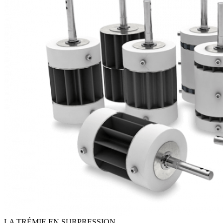
LA TRÉMIE EN SURPRESSION