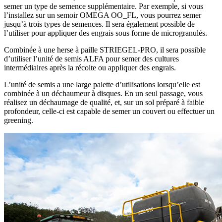
semer un type de semence supplémentaire. Par exemple, si vous
l’installez sur un semoir OMEGA OO_FL, vous pourrez semer
jusqu’à trois types de semences. Il sera également possible de
l’utiliser pour appliquer des engrais sous forme de microgranulés.
Combinée à une herse à paille STRIEGEL-PRO, il sera possible
d’utiliser l’unité de semis ALFA pour semer des cultures
intermédiaires après la récolte ou appliquer des engrais.
L’unité de semis a une large palette d’utilisations lorsqu’elle est
combinée à un déchaumeur à disques. En un seul passage, vous
réalisez un déchaumage de qualité, et, sur un sol préparé à faible
profondeur, celle-ci est capable de semer un couvert ou effectuer un
greening.