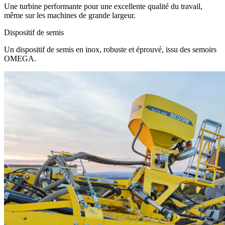
Une turbine performante pour une excellente qualité du travail,
même sur les machines de grande largeur.
Dispositif de semis
Un dispositif de semis en inox, robuste et éprouvé, issu des semoirs
OMEGA.