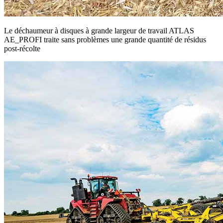
Le déchaumeur à disques à grande largeur de travail ATLAS
AE_PROFI traite sans problèmes une grande quantité de résidus
post-récolte