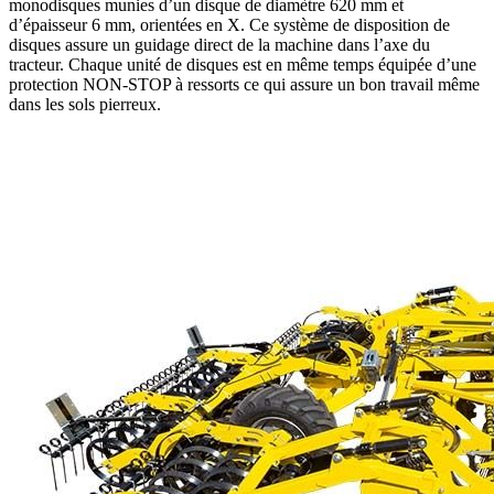
monodisques munies d’un disque de diamètre 620 mm et
d’épaisseur 6 mm, orientées en X. Ce système de disposition de
disques assure un guidage direct de la machine dans l’axe du
tracteur. Chaque unité de disques est en même temps équipée d’une
protection NON-STOP à ressorts ce qui assure un bon travail même
dans les sols pierreux.