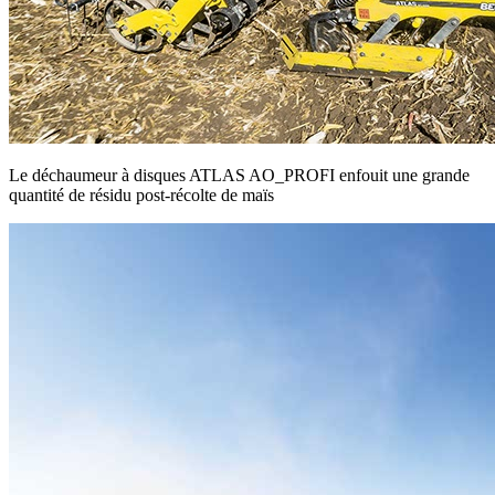
Le déchaumeur à disques ATLAS AO_PROFI enfouit une grande
quantité de résidu post-récolte de maïs