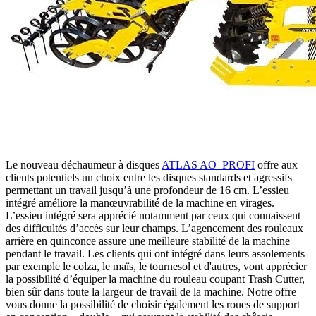
Le nouveau déchaumeur à disques
ATLAS AO_PROFI
offre aux
clients potentiels un choix entre les disques standards et agressifs
permettant un travail jusqu’à une profondeur de 16 cm. L’essieu
intégré améliore la manœuvrabilité de la machine en virages.
L’essieu intégré sera apprécié notamment par ceux qui connaissent
des difficultés d’accès sur leur champs. L’agencement des rouleaux
arrière en quinconce assure une meilleure stabilité de la machine
pendant le travail. Les clients qui ont intégré dans leurs assolements
par exemple le colza, le maïs, le tournesol et d'autres, vont apprécier
la possibilité d’équiper la machine du rouleau coupant Trash Cutter,
bien sûr dans toute la largeur de travail de la machine. Notre offre
vous donne la possibilité de choisir également les roues de support