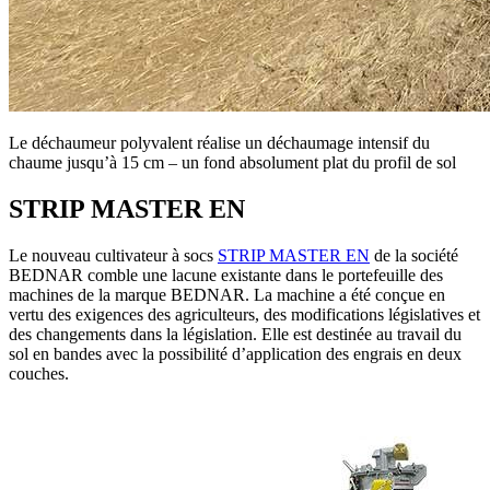
Le déchaumeur polyvalent réalise un déchaumage intensif du
chaume jusqu’à 15 cm – un fond absolument plat du profil de sol
STRIP MASTER EN
Le nouveau cultivateur à socs
STRIP MASTER EN
de la société
BEDNAR comble une lacune existante dans le portefeuille des
machines de la marque BEDNAR. La machine a été conçue en
vertu des exigences des agriculteurs, des modifications législatives et
des changements dans la législation. Elle est destinée au travail du
sol en bandes avec la possibilité d’application des engrais en deux
couches.