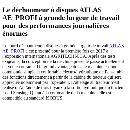
Le déchaumeur à disques ATLAS
AE_PROFI à grande largeur de travail
pour des performances journalières
énormes
Le lourd déchaumeur à disques à grande largeur de travail
ATLAS
AE_PROFI
a été présenté pour la première fois en 2017 à
l’exposition internationale AGRITECHNICA. Après des tests
exigeants, la conception de la machine présenté passe actuellement
en vente courante. Un grand avantage de cette machine est une
commande simple et confortable électro-hydraulique de l’ensemble
des fonctions directement à partir de la cabine du tracteur qui sera
appréciée notamment par l’opérateur. L’attelage au tracteur n’est
réalisé qu’à l’aide de trois tuyaux à la sortie hydraulique du tracteur
Load Sensing. Quant à la commande de la machine, elle est
compatible au standard ISOBUS.