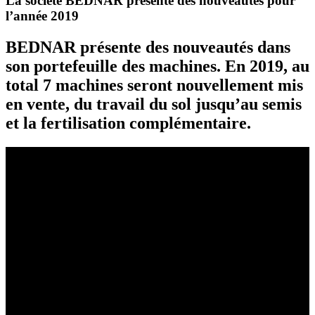
La société BEDNAR présente des nouveautés pour
l’année 2019
BEDNAR présente des nouveautés dans
son portefeuille des machines. En 2019, au
total 7 machines seront nouvellement mis
en vente, du travail du sol jusqu’au semis
et la fertilisation complémentaire.