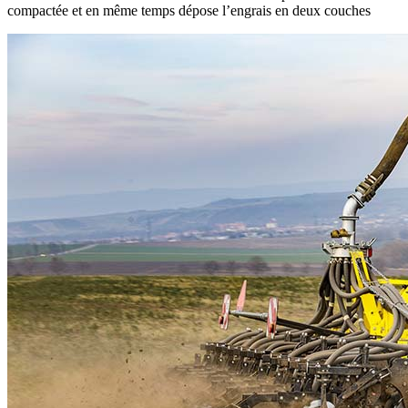
compactée et en même temps dépose l’engrais en deux couches