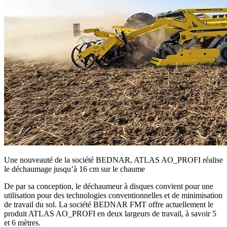
Une nouveauté de la société BEDNAR, ATLAS AO_PROFI réalise
le déchaumage jusqu’à 16 cm sur le chaume
De par sa conception, le déchaumeur à disques convient pour une
utilisation pour des technologies conventionnelles et de minimisation
de travail du sol. La société BEDNAR FMT offre actuellement le
produit ATLAS AO_PROFI en deux largeurs de travail, à savoir 5
et 6 mètres.