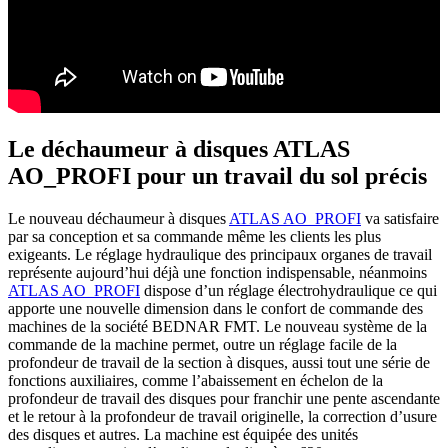
Le déchaumeur à disques ATLAS
AO_PROFI pour un travail du sol précis
Le nouveau déchaumeur à disques
ATLAS AO_PROFI
va satisfaire
par sa conception et sa commande même les clients les plus
exigeants. Le réglage hydraulique des principaux organes de travail
représente aujourd’hui déjà une fonction indispensable, néanmoins
ATLAS AO_PROFI
dispose d’un réglage électrohydraulique ce qui
apporte une nouvelle dimension dans le confort de commande des
machines de la société BEDNAR FMT. Le nouveau système de la
commande de la machine permet, outre un réglage facile de la
profondeur de travail de la section à disques, aussi tout une série de
fonctions auxiliaires, comme l’abaissement en échelon de la
profondeur de travail des disques pour franchir une pente ascendante
et le retour à la profondeur de travail originelle, la correction d’usure
des disques et autres. La machine est équipée des unités