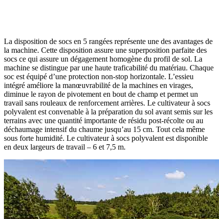
La disposition de socs en 5 rangées représente une des avantages de
la machine. Cette disposition assure une superposition parfaite des
socs ce qui assure un dégagement homogène du profil de sol. La
machine se distingue par une haute traficabilité du matériau. Chaque
soc est équipé d’une protection non-stop horizontale. L’essieu
intégré améliore la manœuvrabilité de la machines en virages,
diminue le rayon de pivotement en bout de champ et permet un
travail sans rouleaux de renforcement arrières. Le cultivateur à socs
polyvalent est convenable à la préparation du sol avant semis sur les
terrains avec une quantité importante de résidu post-récolte ou au
déchaumage intensif du chaume jusqu’au 15 cm. Tout cela même
sous forte humidité. Le cultivateur à socs polyvalent est disponible
en deux largeurs de travail – 6 et 7,5 m.