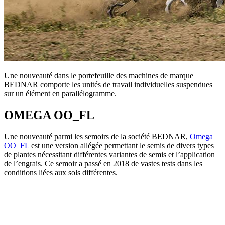
Une nouveauté dans le portefeuille des machines de marque
BEDNAR comporte les unités de travail individuelles suspendues
sur un élément en parallélogramme.
OMEGA OO_FL
Une nouveauté parmi les semoirs de la société BEDNAR,
Omega
OO_FL
est une version allégée permettant le semis de divers types
de plantes nécessitant différentes variantes de semis et l’application
de l’engrais. Ce semoir a passé en 2018 de vastes tests dans les
conditions liées aux sols différentes.