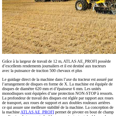
Grâce à la largeur de travail de 12 m, ATLAS AE_PROFI possède
d’excellents rendements journaliers et il est destiné aux tracteurs
avec la puissance de traction 500 chevaux et plus
Le guidage direct de la machine dans l’axe du tracteur est assuré par
l’arrangement de disques en forme de X. La machine est équipée de
disques de diamètre 620 mm et d’épaisseur 6 mm. Les unités
monodisques sont équipées d’une protection NON-STOP à ressorts.
La profondeur de travail des disques est réglée par rapport aux roues
de transport, aux roues de support et aux doubles rouleaux arrières
ce qui assure une meilleure stabilité de la machine. La conception de
la machine
ATLAS AE_PROFI
permet de pivoter en bout de champ