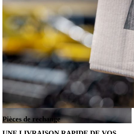
Pièces de rechange
UNE LIVRAISON RAPIDE DE VOS