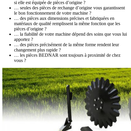
si elle est équipée de pièces d’origine ?
… seules des pièces de rechange d’origine vous garantissent
le bon fonctionnement de votre machine ?
… des pièces aux dimensions précises et fabriquées en
matériaux de qualité remplissent la même fonction que les
pièces d’origine ?
… la fiabilité de votre machine dépend des soins que vous lui
apportez ?
… des pièces précisément de la même forme rendent leur
changement plus rapide ?
… les pièces BEDNAR sont toujours à proximité de chez
vous ?