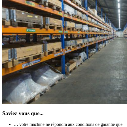
Saviez-vous que...
… votre machine ne répondra aux conditions de garantie que