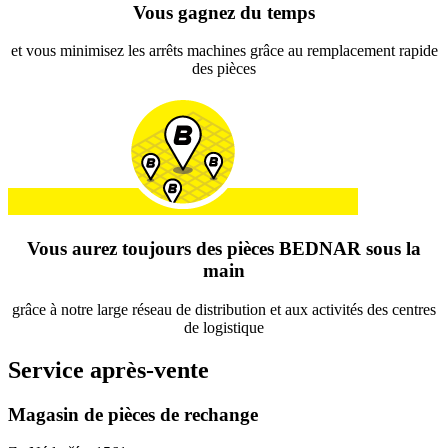
Vous gagnez du temps
et vous minimisez les arrêts machines grâce au remplacement rapide
des pièces
Vous aurez toujours des pièces BEDNAR sous la
main
grâce à notre large réseau de distribution et aux activités des centres
de logistique
Service après-vente
Magasin de pièces de rechange