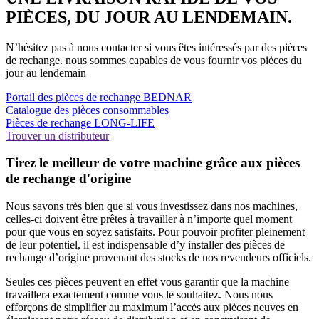
PIÈCES, DU JOUR AU LENDEMAIN.
N’hésitez pas à nous contacter si vous êtes intéressés par des pièces
de rechange. nous sommes capables de vous fournir vos pièces du
jour au lendemain
Portail des pièces de rechange BEDNAR
Catalogue des pièces consommables
Pièces de rechange LONG-LIFE
Trouver un distributeur
Tirez le meilleur de votre machine grâce aux pièces
de rechange d'origine
Nous savons très bien que si vous investissez dans nos machines,
celles-ci doivent être prêtes à travailler à n’importe quel moment
pour que vous en soyez satisfaits. Pour pouvoir profiter pleinement
de leur potentiel, il est indispensable d’y installer des pièces de
rechange d’origine provenant des stocks de nos revendeurs officiels.
Seules ces pièces peuvent en effet vous garantir que la machine
travaillera exactement comme vous le souhaitez. Nous nous
efforçons de simplifier au maximum l’accès aux pièces neuves en