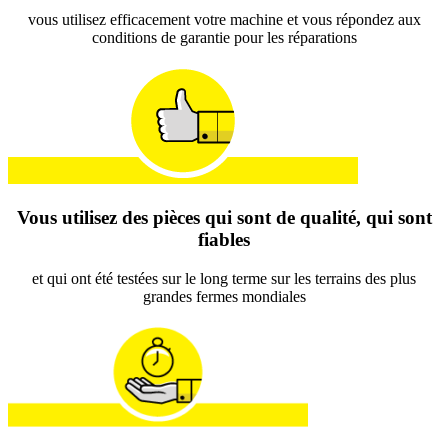
vous utilisez efficacement votre machine et vous répondez aux
conditions de garantie pour les réparations
Vous utilisez des pièces qui sont de qualité, qui sont
fiables
et qui ont été testées sur le long terme sur les terrains des plus
grandes fermes mondiales