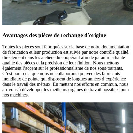
Avantages des pièces de rechange d'origine
Toutes les pièces sont fabriquées sur la base de notre documentation
de fabrication et leur production est suivie par notre contrôle qualité,
directement dans les ateliers du coopérant afin de garantir la haute
qualité des pièces et la précision de leur finition. Nous mettons
également l’accent sur le professionnalisme de nos sous-traitants.
C’est pour cela que nous ne collaborons qu’avec des fabricants
mondiaux de pointe qui disposent de longues années d’expérience
dans le travail des métaux. En mettant nos efforts en commun, nous
arrivons à développer les meilleurs organes de travail possibles pour
nos machines.