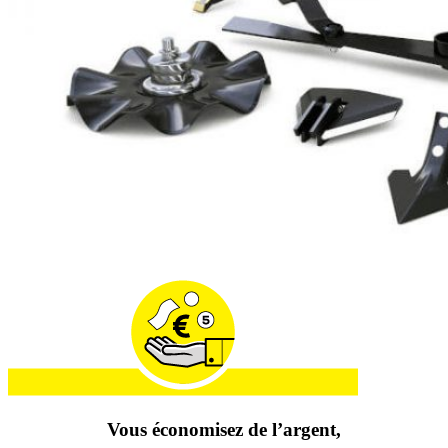
Vous économisez de l’argent,