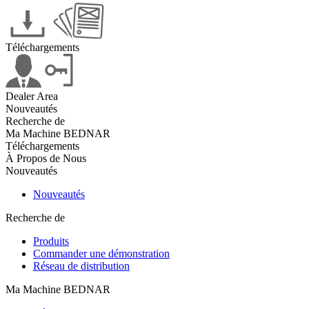
Téléchargements
Dealer Area
Nouveautés
Recherche de
Ma Machine BEDNAR
Téléchargements
À Propos de Nous
Nouveautés
Nouveautés
Recherche de
Produits
Commander une démonstration
Réseau de distribution
Ma Machine BEDNAR