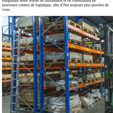
élargissant notre réseau de distribution et en construisant de
nouveaux centres de logistique, afin d’être toujours plus proches de
vous.