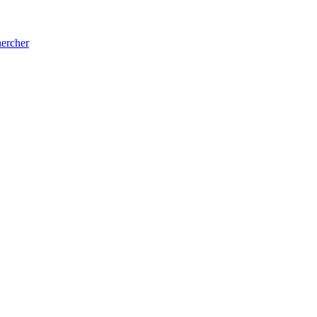
ercher