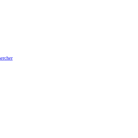
ercher