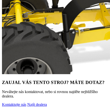
ZAUJAL VÁS TENTO STROJ? MÁTE DOTAZ?
Neváhejte nás kontaktovat, nebo si rovnou najděte nejbližšího
dealera.
Kontaktujte nás
Najít dealera