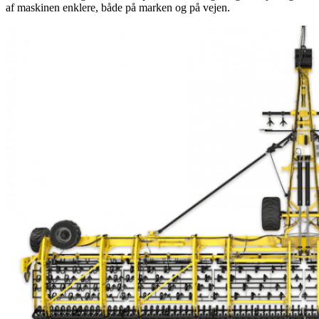
af maskinen enklere, både på marken og på vejen.