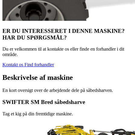
ER DU INTERESSERET I DENNE MASKINE?
HAR DU SPØRGSMÅL?
Du er velkommen til at kontakte os eller finde en forhandler i dit
område.
Kontakt os
Find forhandler
Beskrivelse af maskine
En kort oversigt over de arbejdende dele på såbedsharven.
SWIFTER SM Bred såbedsharve
Tag et kig på din fremtidige maskine.