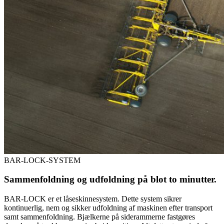
BAR-LOCK-SYSTEM
Sammenfoldning og udfoldning på blot to minutter.
BAR-LOCK er et låseskinnesystem. Dette system sikrer
kontinuerlig, nem og sikker udfoldning af maskinen efter transport
samt sammenfoldning. Bjælkerne på siderammerne fastgøres