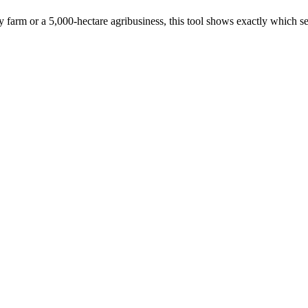
 farm or a 5,000-hectare agribusiness, this tool shows exactly which 