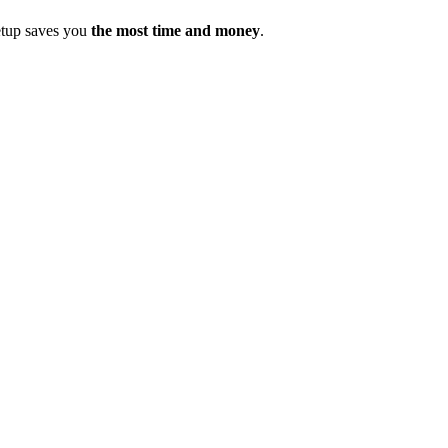
setup saves you
the most time and money
.