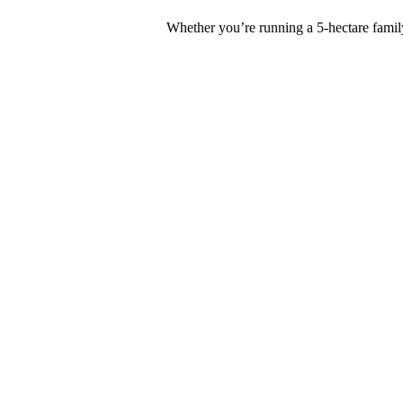
Whether you’re running a 5-hectare family