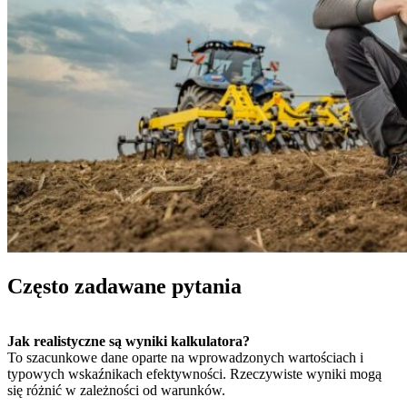
Często zadawane pytania
Jak realistyczne są wyniki kalkulatora?
To szacunkowe dane oparte na wprowadzonych wartościach i
typowych wskaźnikach efektywności. Rzeczywiste wyniki mogą
się różnić w zależności od warunków.