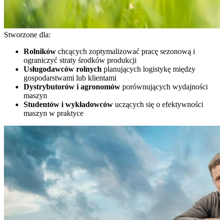
Stworzone dla:
Rolników
chcących zoptymalizować pracę sezonową i
ograniczyć straty środków produkcji
Usługodawców rolnych
planujących logistykę między
gospodarstwami lub klientami
Dystrybutorów i agronomów
porównujących wydajności
maszyn
Studentów i wykładowców
uczących się o efektywności
maszyn w praktyce