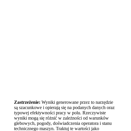
Zastrzeżenie:
Wyniki generowane przez to narzędzie
są szacunkowe i opierają się na podanych danych oraz
typowej efektywności pracy w polu. Rzeczywiste
wyniki mogą się różnić w zależności od warunków
glebowych, pogody, doświadczenia operatora i stanu
technicznego maszyn. Traktuj te wartości jako