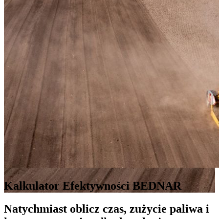
Kalkulator Efektywności BEDNAR
Natychmiast oblicz czas, zużycie paliwa i