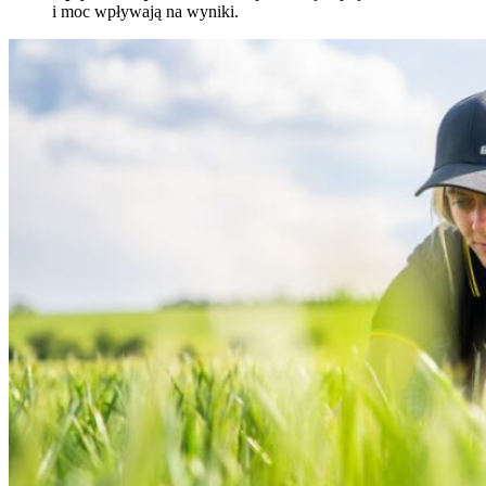
i moc wpływają na wyniki.