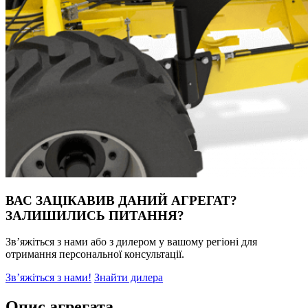
ВАС ЗАЦІКАВИВ ДАНИЙ АГРЕГАТ?
ЗАЛИШИЛИСЬ ПИТАННЯ?
Зв’яжіться з нами або з дилером у вашому регіоні для
отримання персональної консультації.
Зв’яжіться з нами!
Знайти дилера
Oпис агрегата