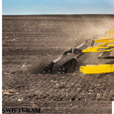
SWIFTER SM