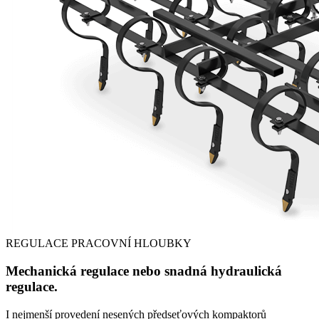
REGULACE PRACOVNÍ HLOUBKY
Mechanická regulace nebo snadná hydraulická
regulace.
I nejmenší provedení nesených předseťových kompaktorů