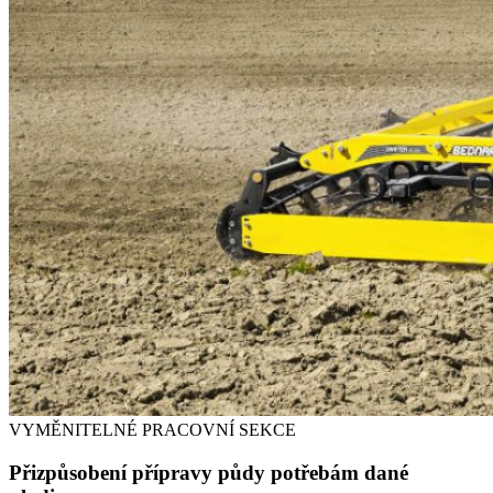
VYMĚNITELNÉ PRACOVNÍ SEKCE
Přizpůsobení přípravy půdy potřebám dané