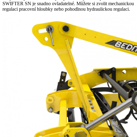
SWIFTER SN je snadno ovladatelné. Můžete si zvolit mechanickou
regulaci pracovní hloubky nebo pohodlnou hydraulickou regulaci.