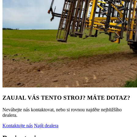
ZAUJAL VÁS TENTO STROJ? MÁTE DOTAZ?
Neváhejte nás kontaktovat, nebo si rovnou najděte nejbližšího
dealera.
Kontaktujte nás
Najít dealera