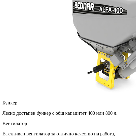
Бункер
Лесно достъпен бункер с общ капацитет 400 или 800 л.
Вентилатор
Ефективен вентилатор за отлично качество на работа,