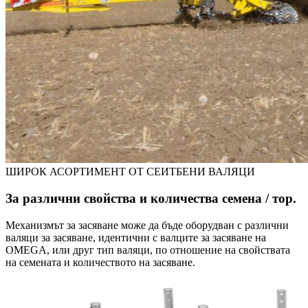
ШИРОК АСОРТИМЕНТ ОТ СЕИТБЕНИ ВАЛЯЦИ
За различни свойства и количества семена / тор.
Механизмът за засяване може да бъде оборудван с различни
валяци за засяване, идентични с валците за засяване на
OMEGA, или друг тип валяци, по отношение на свойствата
на семената и количеството на засяване.