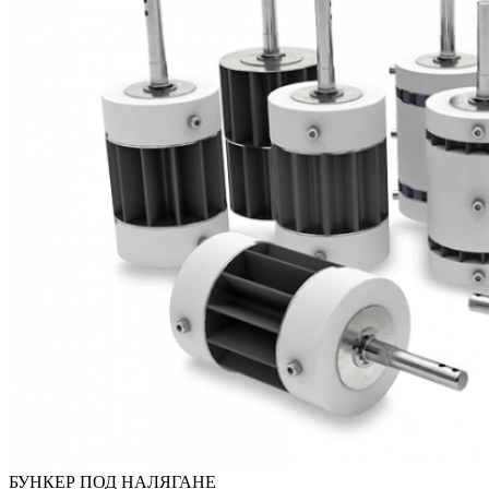
БУНКЕР ПОД НАЛЯГАНЕ