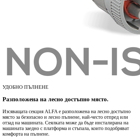
УДОБНО ПЪЛНЕНЕ
Разположена на лесно достъпно място.
Изсяващата секция ALFA е разположена на лесно достъпно
място за безопасно и лесно пълнене, най-често отпред или
отзад на машината. Сеялката може да бъде инсталирана на
машината заедно с платформа и стъпала, които подобряват
комфорта на пълнене.