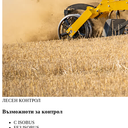
ЛЕСЕН КОНТРОЛ
Възможноти за контрол
С ISOBUS
БЕЗ ISOBUS