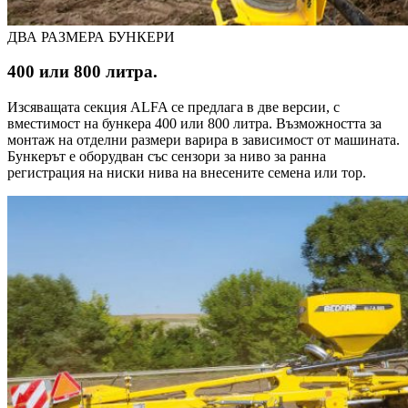
ДВА РАЗМЕРА БУНКЕРИ
400 или 800 литра.
Изсяващата секция ALFA се предлага в две версии, с
вместимост на бункера 400 или 800 литра. Възможността за
монтаж на отделни размери варира в зависимост от машината.
Бункерът е оборудван със сензори за ниво за ранна
регистрация на ниски нива на внесените семена или тор.