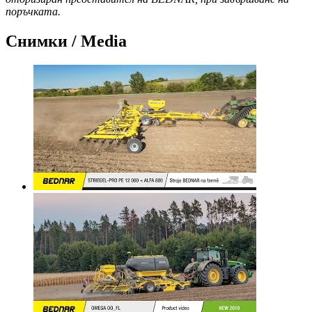
поръчката.
Снимки / Media