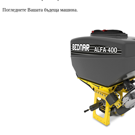
Погледнете Вашата бъдеща машина.