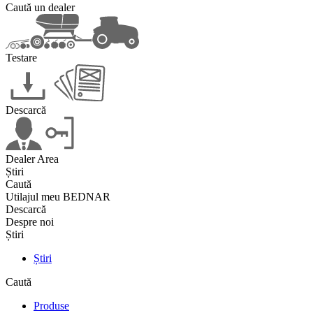
Caută un dealer
Testare
Descarcă
Dealer Area
Știri
Caută
Utilajul meu BEDNAR
Descarcă
Despre noi
Știri
Știri
Caută
Produse