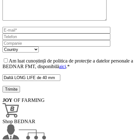
Am luat cunoștință de politica de protecție a datelor personale a
BEDNAR FMT, disponibilă
aici
.*
JOY
OF FARMING
Shop BEDNAR