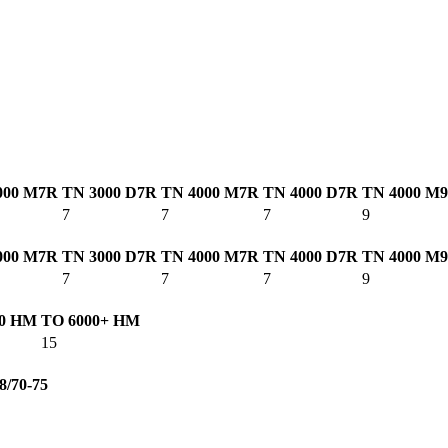
000 M7R
TN 3000 D7R
TN 4000 M7R
TN 4000 D7R
TN 4000 M
7
7
7
9
000 M7R
TN 3000 D7R
TN 4000 M7R
TN 4000 D7R
TN 4000 M
7
7
7
9
00 HM
TO 6000+ HM
15
8/70-75