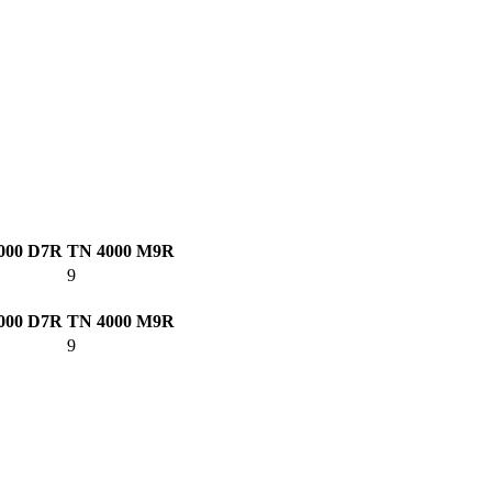
000 D7R
TN 4000 M9R
9
000 D7R
TN 4000 M9R
9