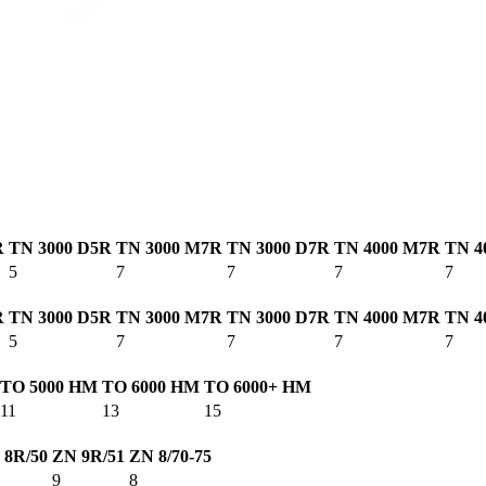
R
TN 3000 D5R
TN 3000 M7R
TN 3000 D7R
TN 4000 M7R
TN 4
5
7
7
7
7
R
TN 3000 D5R
TN 3000 M7R
TN 3000 D7R
TN 4000 M7R
TN 4
5
7
7
7
7
TO 5000 HM
TO 6000 HM
TO 6000+ HM
11
13
15
 8R/50
ZN 9R/51
ZN 8/70-75
9
8