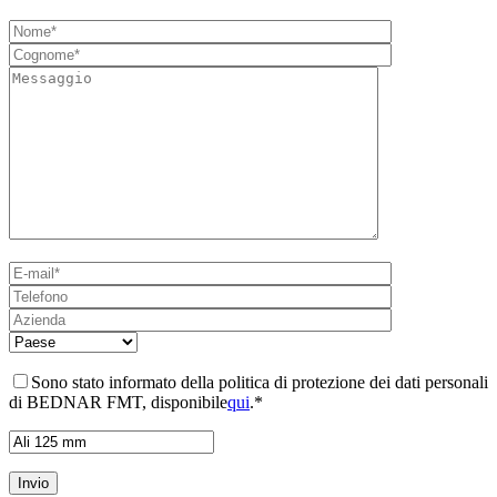
Sono stato informato della politica di protezione dei dati personali
di BEDNAR FMT, disponibile
qui
.*