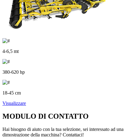
4-6,5 mt
380-620 hp
18-45 cm
Visualizzare
MODULO DI CONTATTO
Hai bisogno di aiuto con la tua selezione, sei interessato ad una
dimostrazione della macchina? Contattaci!