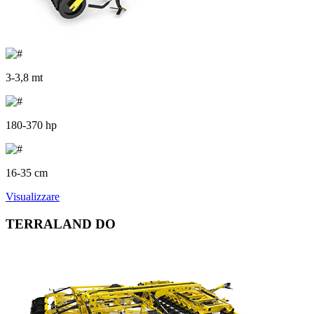
3-3,8 mt
180-370 hp
16-35 cm
Visualizzare
TERRALAND DO