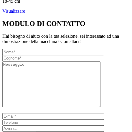
18-45 cm
Visualizzare
MODULO DI CONTATTO
Hai bisogno di aiuto con la tua selezione, sei interessato ad una
dimostrazione della macchina? Contattaci!