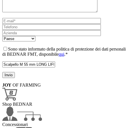
Sono stato informato della politica di protezione dei dati personali
di BEDNAR FMT, disponibile
qui
.*
JOY
OF FARMING
Shop BEDNAR
Concessionari