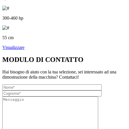
300-460 hp
55 cm
Visualizzare
MODULO DI CONTATTO
Hai bisogno di aiuto con la tua selezione, sei interessato ad una
dimostrazione della macchina? Contattaci!