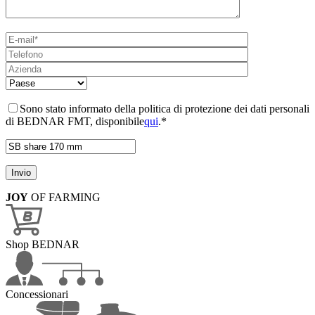
Sono stato informato della politica di protezione dei dati personali
di BEDNAR FMT, disponibile
qui
.*
JOY
OF FARMING
Shop BEDNAR
Concessionari