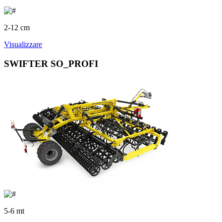
2-12 cm
Visualizzare
SWIFTER SO_PROFI
5-6 mt