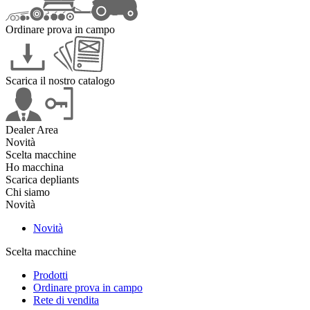
Ordinare prova in campo
Scarica il nostro catalogo
Dealer Area
Novità
Scelta macchine
Ho macchina
Scarica depliants
Chi siamo
Novità
Novità
Scelta macchine
Prodotti
Ordinare prova in campo
Rete di vendita