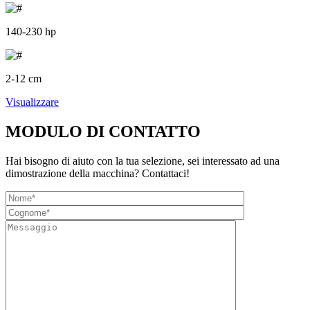
140-230 hp
2-12 cm
Visualizzare
MODULO DI CONTATTO
Hai bisogno di aiuto con la tua selezione, sei interessato ad una
dimostrazione della macchina? Contattaci!