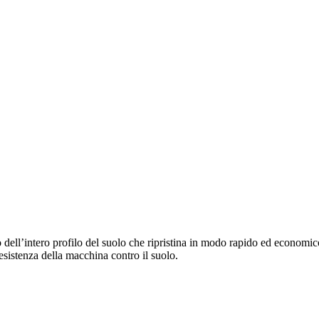
ell’intero profilo del suolo che ripristina in modo rapido ed economic
esistenza della macchina contro il suolo.