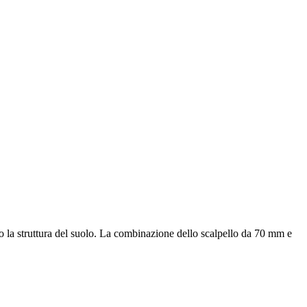
o la struttura del suolo. La combinazione dello scalpello da 70 mm e