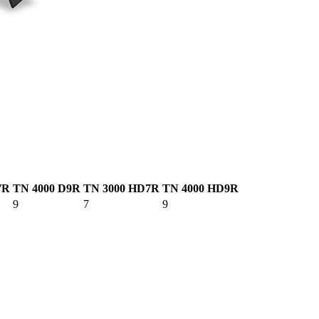
7R
TN 4000 D9R
TN 3000 HD7R
TN 4000 HD9R
9
7
9