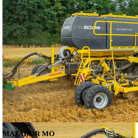
MATADOR MO