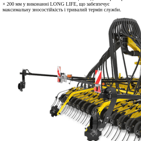
× 200 мм у виконанні LONG LIFE, що забезпечує
максимальну зносостійкість і тривалий термін служби.