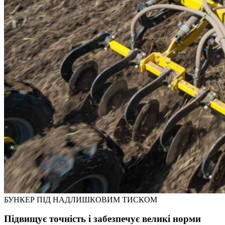
БУНКЕР ПІД НАДЛИШКОВИМ ТИСКОМ
Підвищує точність і забезпечує великі норми