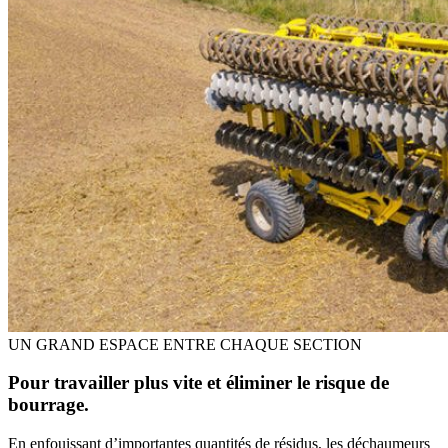
UN GRAND ESPACE ENTRE CHAQUE SECTION
Pour travailler plus vite et éliminer le risque de
bourrage.
En enfouissant d’importantes quantités de résidus, les déchaumeurs