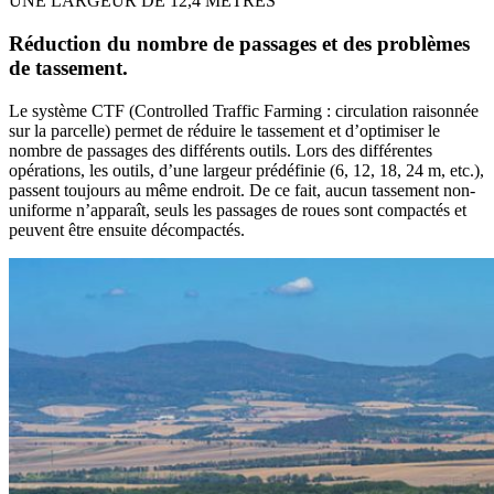
UNE LARGEUR DE 12,4 MÈTRES
Réduction du nombre de passages et des problèmes
de tassement.
Le système CTF (Controlled Traffic Farming : circulation raisonnée
sur la parcelle) permet de réduire le tassement et d’optimiser le
nombre de passages des différents outils. Lors des différentes
opérations, les outils, d’une largeur prédéfinie (6, 12, 18, 24 m, etc.),
passent toujours au même endroit. De ce fait, aucun tassement non-
uniforme n’apparaît, seuls les passages de roues sont compactés et
peuvent être ensuite décompactés.