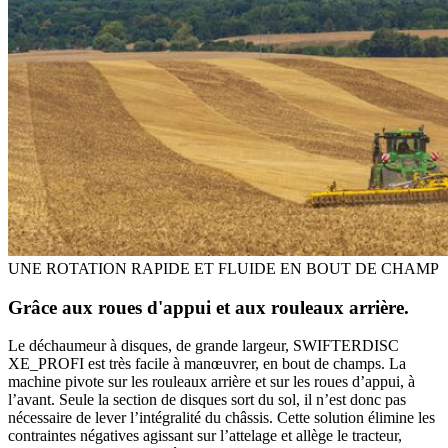
UNE ROTATION RAPIDE ET FLUIDE EN BOUT DE CHAMP
Grâce aux roues d'appui et aux rouleaux arrière.
Le déchaumeur à disques, de grande largeur, SWIFTERDISC
XE_PROFI est très facile à manœuvrer, en bout de champs. La
machine pivote sur les rouleaux arrière et sur les roues d’appui, à
l’avant. Seule la section de disques sort du sol, il n’est donc pas
nécessaire de lever l’intégralité du châssis. Cette solution élimine les
contraintes négatives agissant sur l’attelage et allège le tracteur,