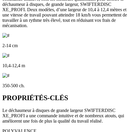
déchaumeur à disques, de grande largeur, SWIFTERDISC
XE_PROFI. Deux modèles, d’une largeur de 10,4 à 12,4 mètres et
une vitesse de travail pouvant atteindre 18 km/h vous permettent de
travailler à un rythme très élevé, tout en réduisant vos frais de
mécanisation.
2-14 cm
10,4-12,4 m
350-500 ch.
PROPRIÉTÉS-CLÉS
Le déchaumeur à disques de grande largeur SWIFTERDISC
XE_PROFI a une commande intuitive et de nombreux atouts, qui
améliorent une fois de plus la qualité du travail réalisé.
POLYVALENCE