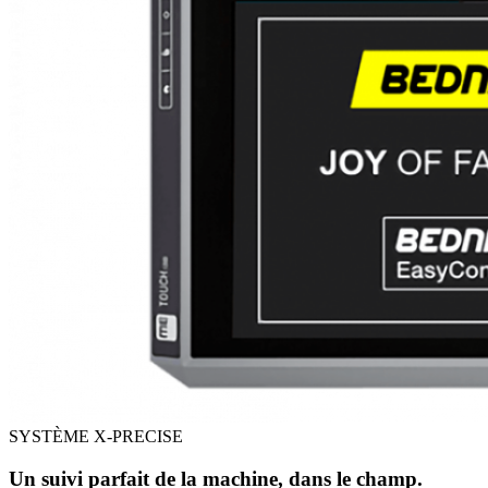
SYSTÈME X-PRECISE
Un suivi parfait de la machine, dans le champ.