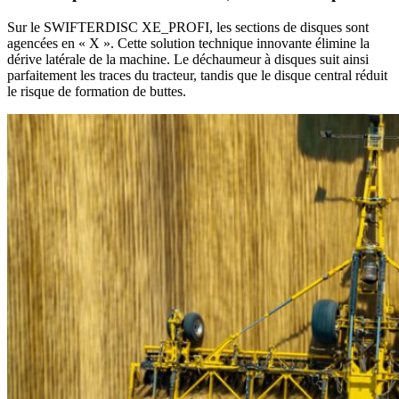
Sur le SWIFTERDISC XE_PROFI, les sections de disques sont
agencées en « X ». Cette solution technique innovante élimine la
dérive latérale de la machine. Le déchaumeur à disques suit ainsi
parfaitement les traces du tracteur, tandis que le disque central réduit
le risque de formation de buttes.