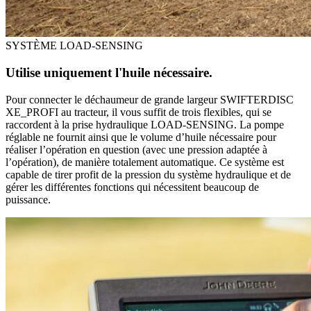
SYSTÈME LOAD-SENSING
Utilise uniquement l'huile nécessaire.
Pour connecter le déchaumeur de grande largeur SWIFTERDISC
XE_PROFI au tracteur, il vous suffit de trois flexibles, qui se
raccordent à la prise hydraulique LOAD-SENSING. La pompe
réglable ne fournit ainsi que le volume d’huile nécessaire pour
réaliser l’opération en question (avec une pression adaptée à
l’opération), de manière totalement automatique. Ce système est
capable de tirer profit de la pression du système hydraulique et de
gérer les différentes fonctions qui nécessitent beaucoup de
puissance.