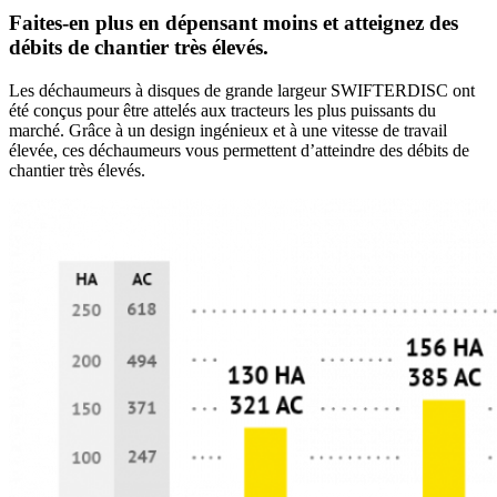
Faites-en plus en dépensant moins et atteignez des
débits de chantier très élevés.
Les déchaumeurs à disques de grande largeur SWIFTERDISC ont
été conçus pour être attelés aux tracteurs les plus puissants du
marché. Grâce à un design ingénieux et à une vitesse de travail
élevée, ces déchaumeurs vous permettent d’atteindre des débits de
chantier très élevés.