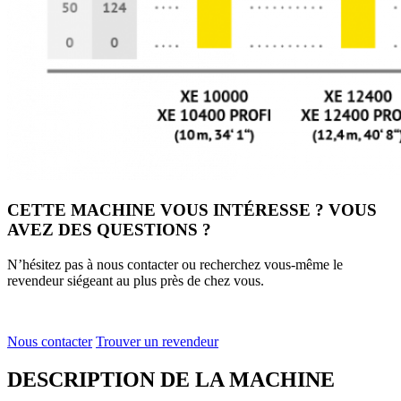
CETTE MACHINE VOUS INTÉRESSE ? VOUS
AVEZ DES QUESTIONS ?
N’hésitez pas à nous contacter ou recherchez vous-même le
revendeur siégeant au plus près de chez vous.
Nous contacter
Trouver un revendeur
DESCRIPTION DE LA MACHINE