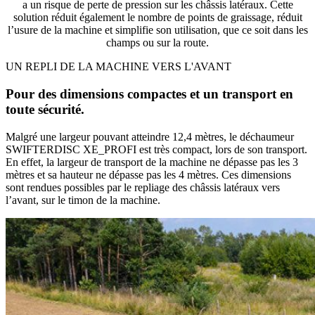
a un risque de perte de pression sur les châssis latéraux. Cette
solution réduit également le nombre de points de graissage, réduit
l’usure de la machine et simplifie son utilisation, que ce soit dans les
champs ou sur la route.
UN REPLI DE LA MACHINE VERS L'AVANT
Pour des dimensions compactes et un transport en
toute sécurité.
Malgré une largeur pouvant atteindre 12,4 mètres, le déchaumeur
SWIFTERDISC XE_PROFI est très compact, lors de son transport.
En effet, la largeur de transport de la machine ne dépasse pas les 3
mètres et sa hauteur ne dépasse pas les 4 mètres. Ces dimensions
sont rendues possibles par le repliage des châssis latéraux vers
l’avant, sur le timon de la machine.