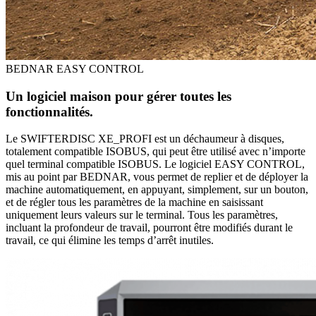
BEDNAR EASY CONTROL
Un logiciel maison pour gérer toutes les
fonctionnalités.
Le SWIFTERDISC XE_PROFI est un déchaumeur à disques,
totalement compatible ISOBUS, qui peut être utilisé avec n’importe
quel terminal compatible ISOBUS. Le logiciel EASY CONTROL,
mis au point par BEDNAR, vous permet de replier et de déployer la
machine automatiquement, en appuyant, simplement, sur un bouton,
et de régler tous les paramètres de la machine en saisissant
uniquement leurs valeurs sur le terminal. Tous les paramètres,
incluant la profondeur de travail, pourront être modifiés durant le
travail, ce qui élimine les temps d’arrêt inutiles.