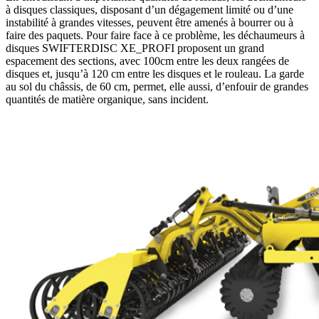
à disques classiques, disposant d’un dégagement limité ou d’une
instabilité à grandes vitesses, peuvent être amenés à bourrer ou à
faire des paquets. Pour faire face à ce problème, les déchaumeurs à
disques SWIFTERDISC XE_PROFI proposent un grand
espacement des sections, avec 100cm entre les deux rangées de
disques et, jusqu’à 120 cm entre les disques et le rouleau. La garde
au sol du châssis, de 60 cm, permet, elle aussi, d’enfouir de grandes
quantités de matière organique, sans incident.