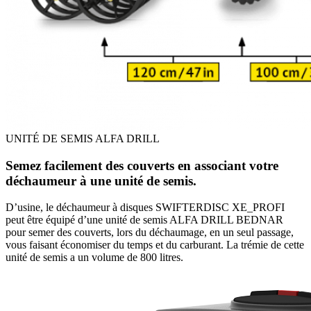
UNITÉ DE SEMIS ALFA DRILL
Semez facilement des couverts en associant votre
déchaumeur à une unité de semis.
D’usine, le déchaumeur à disques SWIFTERDISC XE_PROFI
peut être équipé d’une unité de semis ALFA DRILL BEDNAR
pour semer des couverts, lors du déchaumage, en un seul passage,
vous faisant économiser du temps et du carburant. La trémie de cette
unité de semis a un volume de 800 litres.