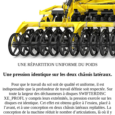
UNE RÉPARTITION UNIFORME DU POIDS
Une pression identique sur les deux châssis latéraux.
Pour que le travail du sol soit de qualité et uniforme, il est
indispensable que la profondeur de travail définie soit respectée. Sur
toute la largeur des déchaumeurs à disques SWIFTERDISC
XE_PROFI, y compris leurs extrémités, la pression exercée sur les
disques est identique. Cet effet est obtenu grâce à l’essieu, placé à
l’avant, et à une conception en deux châssis latéraux repliables. La
conception de la machine réduit le nombre d’articulations, là où il y