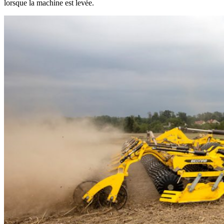
lorsque la machine est levée.