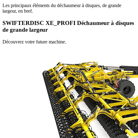
Les principaux éléments du déchaumeur à disques, de grande
largeur, en bref.
SWIFTERDISC XE_PROFI Déchaumeur à disques
de grande largeur
Découvrez votre future machine.