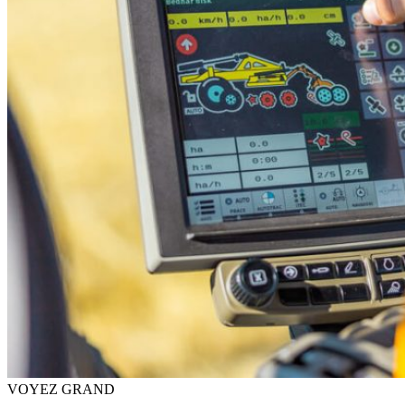
VOYEZ GRAND