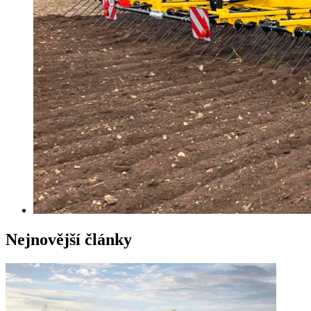
Nejnovější články