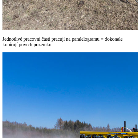
Jednotlivé pracovní části pracují na paralelogramu = dokonale
kopírují povrch pozemku