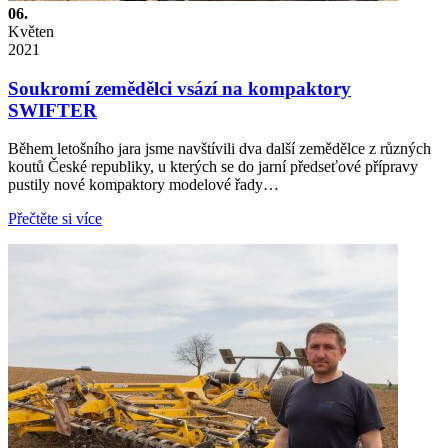
06.
Květen
2021
Soukromí zemědělci vsází na kompaktory
SWIFTER
Během letošního jara jsme navštívili dva další zemědělce z různých
koutů České republiky, u kterých se do jarní předseťové přípravy
pustily nové kompaktory modelové řady…
Přečtěte si více