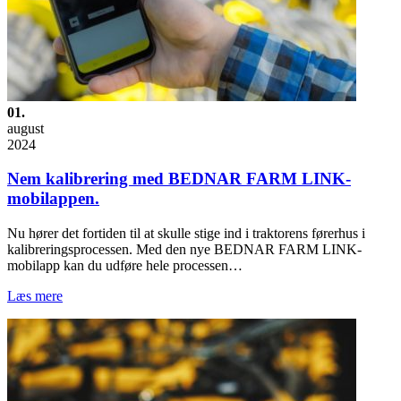
01.
august
2024
Nem kalibrering med BEDNAR FARM LINK-
mobilappen.
Nu hører det fortiden til at skulle stige ind i traktorens førerhus i
kalibreringsprocessen. Med den nye BEDNAR FARM LINK-
mobilapp kan du udføre hele processen…
Læs mere