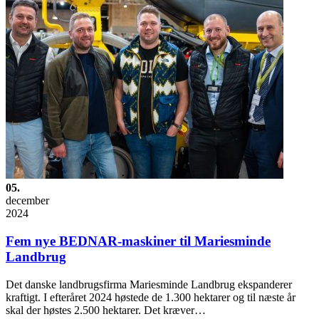
05.
december
2024
Fem nye BEDNAR-maskiner til Mariesminde
Landbrug
Det danske landbrugsfirma Mariesminde Landbrug ekspanderer
kraftigt. I efteråret 2024 høstede de 1.300 hektarer og til næste år
skal der høstes 2.500 hektarer. Det kræver…