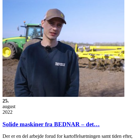
25.
august
2022
Solide maskiner fra BEDNAR – det…
Der er en del arbejde forud for kartoffelsætningen samt tiden efter,