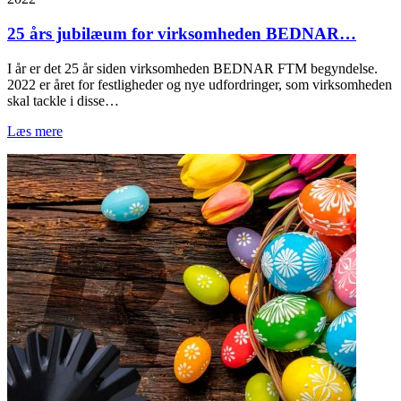
25 års jubilæum for virksomheden BEDNAR…
I år er det 25 år siden virksomheden BEDNAR FTM begyndelse.
2022 er året for festligheder og nye udfordringer, som virksomheden
skal tackle i disse…
Læs mere