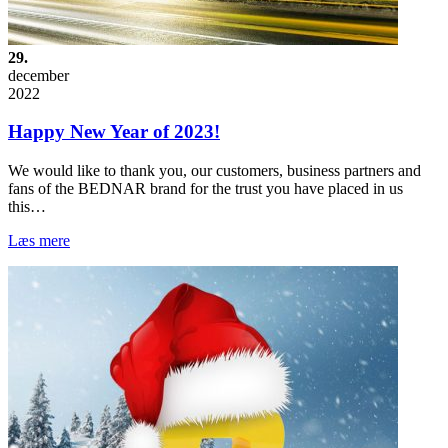
29.
december
2022
Happy New Year of 2023!
We would like to thank you, our customers, business partners and
fans of the BEDNAR brand for the trust you have placed in us
this…
Læs mere