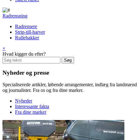
Radrensning
Radrensere
Strip-till-harver
Rullehakker
×
Hvad kigger du efter?
Nyheder og presse
Specialiserede artikler, løbende arrangementer, indlæg fra landmænd
og journalister. Fra os og fra dine marker.
Nyheder
Interessante fakta
Fra dine marker