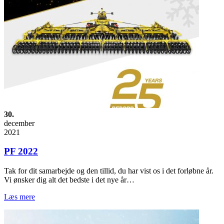
30.
december
2021
PF 2022
Tak for dit samarbejde og den tillid, du har vist os i det forløbne år.
Vi ønsker dig alt det bedste i det nye år…
Læs mere