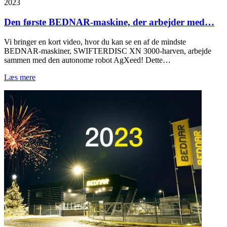
2023
Den første BEDNAR-maskine, der arbejder med…
Vi bringer en kort video, hvor du kan se en af de mindste
BEDNAR-maskiner, SWIFTERDISC XN 3000-harven, arbejde
sammen med den autonome robot AgXeed! Dette…
Læs mere