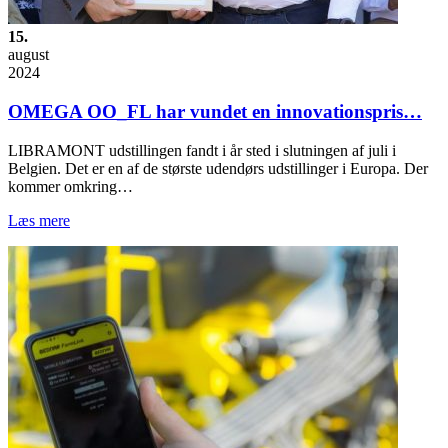
15.
august
2024
OMEGA OO_FL har vundet en innovationspris…
LIBRAMONT udstillingen fandt i år sted i slutningen af juli i
Belgien. Det er en af de største udendørs udstillinger i Europa. Der
kommer omkring…
Læs mere