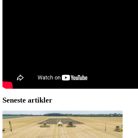
Seneste artikler