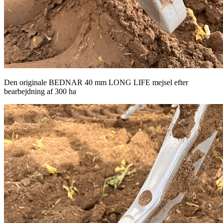
Den originale BEDNAR 40 mm LONG LIFE mejsel efter
bearbejdning af 300 ha