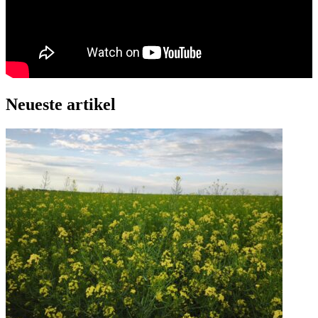
Neueste artikel