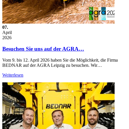
07.
April
2026
Besuchen Sie uns auf der AGRA…
Vom 9. bis 12. April 2026 haben Sie die Möglichkeit, die Firma
BEDNAR auf der AGRA Leipzig zu besuchen. Wir…
Weiterlesen