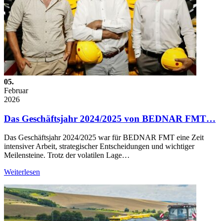
05.
Februar
2026
Das Geschäftsjahr 2024/2025 von BEDNAR FMT…
Das Geschäftsjahr 2024/2025 war für BEDNAR FMT eine Zeit
intensiver Arbeit, strategischer Entscheidungen und wichtiger
Meilensteine. Trotz der volatilen Lage…
Weiterlesen