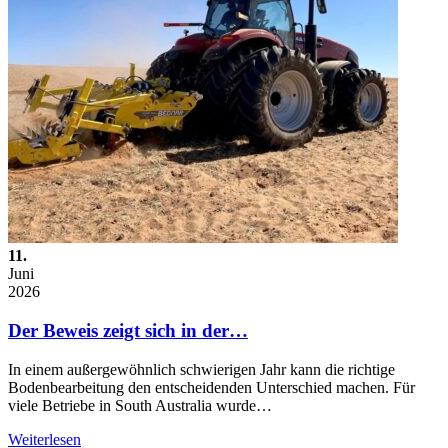
11.
Juni
2026
Der Beweis zeigt sich in der…
In einem außergewöhnlich schwierigen Jahr kann die richtige
Bodenbearbeitung den entscheidenden Unterschied machen. Für
viele Betriebe in South Australia wurde…
Weiterlesen