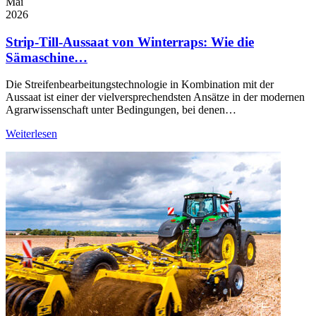
Mai
2026
Strip-Till-Aussaat von Winterraps: Wie die
Sämaschine…
Die Streifenbearbeitungstechnologie in Kombination mit der
Aussaat ist einer der vielversprechendsten Ansätze in der modernen
Agrarwissenschaft unter Bedingungen, bei denen…
Weiterlesen