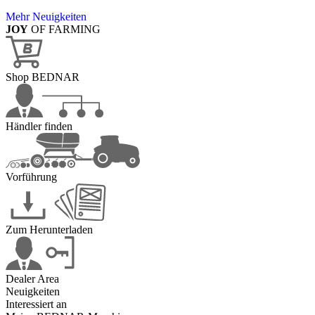
Mehr Neuigkeiten
JOY
OF FARMING
Shop BEDNAR
Händler finden
Vorführung
Zum Herunterladen
Dealer Area
Neuigkeiten
Interessiert an