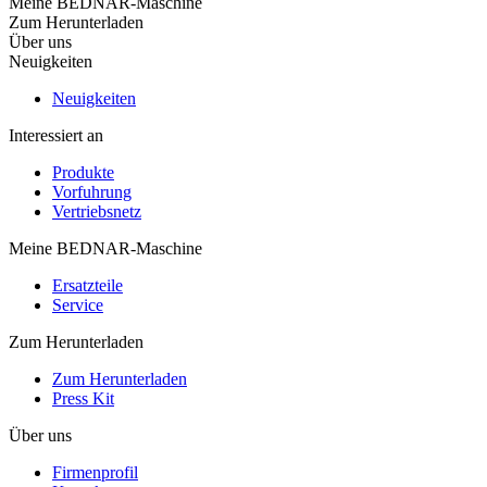
Meine BEDNAR-Maschine
Zum Herunterladen
Über uns
Neuigkeiten
Neuigkeiten
Interessiert an
Produkte
Vorfuhrung
Vertriebsnetz
Meine BEDNAR-Maschine
Ersatzteile
Service
Zum Herunterladen
Zum Herunterladen
Press Kit
Über uns
Firmenprofil