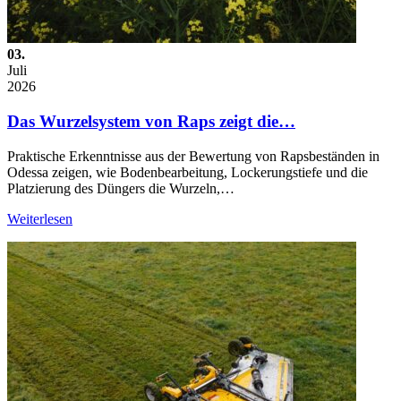
03.
Juli
2026
Das Wurzelsystem von Raps zeigt die…
Praktische Erkenntnisse aus der Bewertung von Rapsbeständen in
Odessa zeigen, wie Bodenbearbeitung, Lockerungstiefe und die
Platzierung des Düngers die Wurzeln,…
Weiterlesen