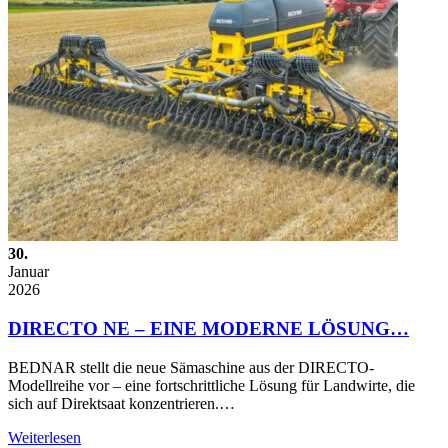
30.
Januar
2026
DIRECTO NE – EINE MODERNE LÖSUNG…
BEDNAR stellt die neue Sämaschine aus der DIRECTO-
Modellreihe vor – eine fortschrittliche Lösung für Landwirte, die
sich auf Direktsaat konzentrieren.…
Weiterlesen