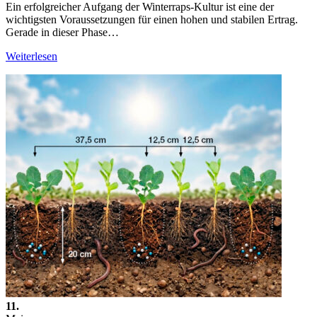
Ein erfolgreicher Aufgang der Winterraps-Kultur ist eine der
wichtigsten Voraussetzungen für einen hohen und stabilen Ertrag.
Gerade in dieser Phase…
Weiterlesen
11.