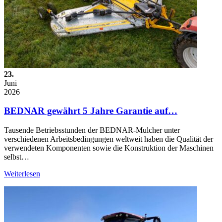
23.
Juni
2026
BEDNAR gewährt 5 Jahre Garantie auf…
Tausende Betriebsstunden der BEDNAR-Mulcher unter
verschiedenen Arbeitsbedingungen weltweit haben die Qualität der
verwendeten Komponenten sowie die Konstruktion der Maschinen
selbst…
Weiterlesen