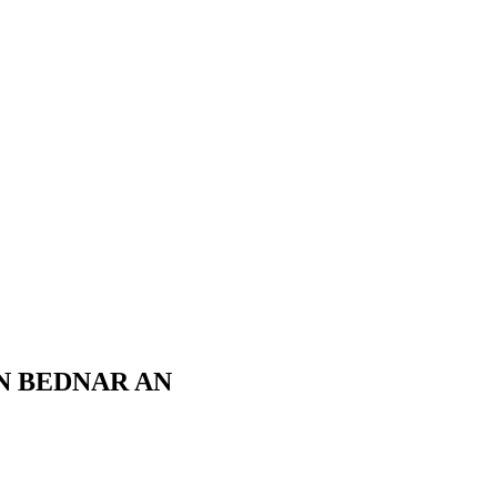
N BEDNAR AN