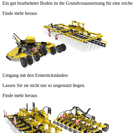
Ein gut bearbeiteter Boden ist die Grundvoraussetzung für eine reiche
Finde mehr heraus
Umgang mit den Ernterückständen
Lassen Sie sie nicht nur so ungenutzt liegen.
Finde mehr heraus