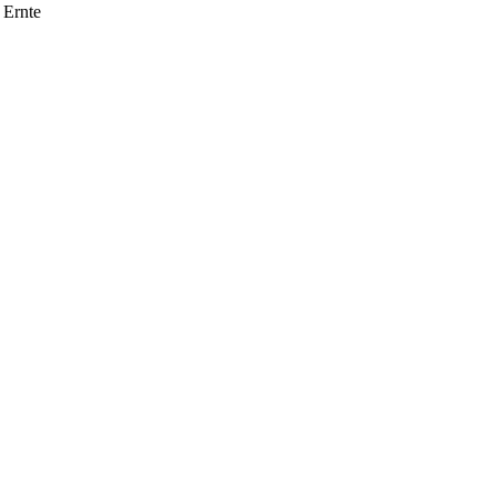
 Ernte