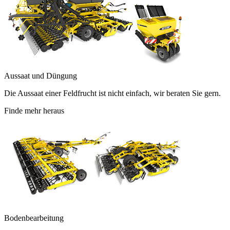
Aussaat und Düngung
Die Aussaat einer Feldfrucht ist nicht einfach, wir beraten Sie gern.
Finde mehr heraus
Bodenbearbeitung